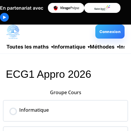
En partenariat avec
▶
Connexion
Toutes les maths
Informatique
Méthodes
Insc
ECG1 Appro 2026
Groupe Cours
Informatique