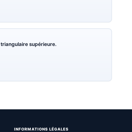
 triangulaire supérieure.
INFORMATIONS LÉGALES