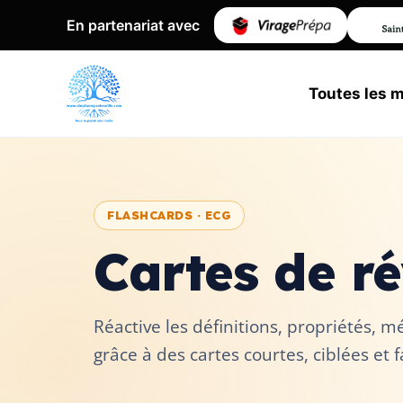
En partenariat avec
Toutes les 
FLASHCARDS · ECG
Cartes de ré
Réactive les définitions, propriétés,
grâce à des cartes courtes, ciblées et 