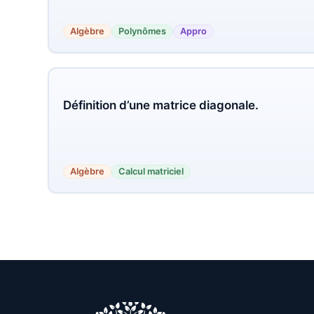
Algèbre
Polynômes
Appro
Définition d’une matrice diagonale.
Algèbre
Calcul matriciel