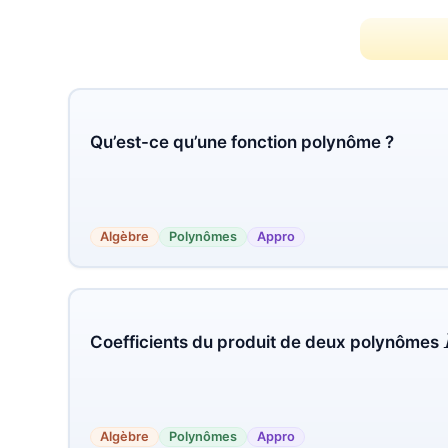
Qu’est-ce qu’une fonction polynôme ?
Algèbre
Polynômes
Appro
Coefficients du produit de deux polynômes
Algèbre
Polynômes
Appro