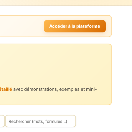
Accéder à la plateforme
taillé
avec démonstrations, exemples et mini-