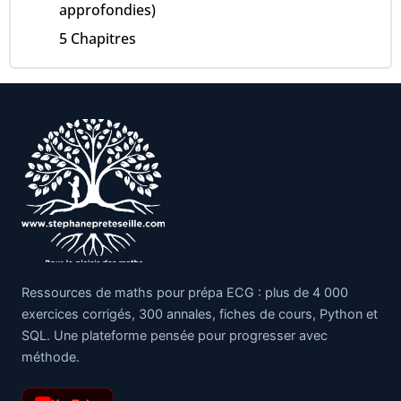
approfondies)
5 Chapitres
Ressources de maths pour prépa ECG : plus de 4 000
exercices corrigés, 300 annales, fiches de cours, Python et
SQL. Une plateforme pensée pour progresser avec
méthode.