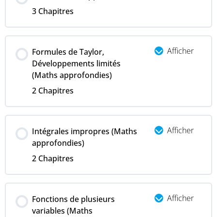
3 Chapitres
Afficher
Formules de Taylor,
Développements limités
(Maths approfondies)
2 Chapitres
Afficher
Intégrales impropres (Maths
approfondies)
2 Chapitres
Afficher
Fonctions de plusieurs
variables (Maths