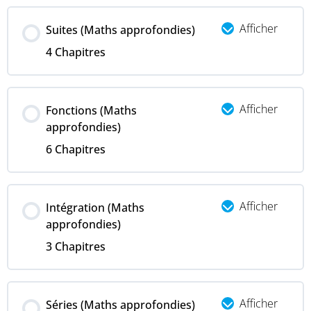
Afficher
Suites (Maths approfondies)
4 Chapitres
Afficher
Fonctions (Maths
approfondies)
6 Chapitres
Afficher
Intégration (Maths
approfondies)
3 Chapitres
Afficher
Séries (Maths approfondies)