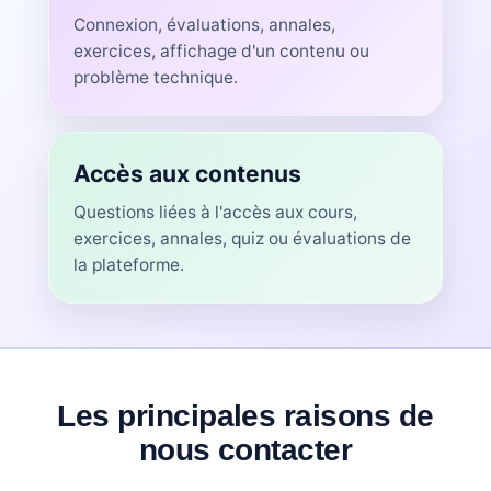
Connexion, évaluations, annales,
exercices, affichage d'un contenu ou
problème technique.
Accès aux contenus
Questions liées à l'accès aux cours,
exercices, annales, quiz ou évaluations de
la plateforme.
Les principales raisons de
nous contacter