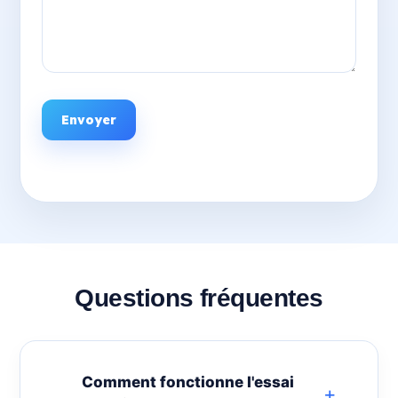
Envoyer
Questions fréquentes
Comment fonctionne l'essai