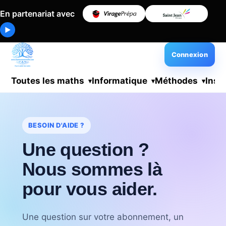
En partenariat avec
▶
Connexion
Toutes les maths
Informatique
Méthodes
Insc
BESOIN D'AIDE ?
Une question ?
Nous sommes là
pour vous aider.
Une question sur votre abonnement, un