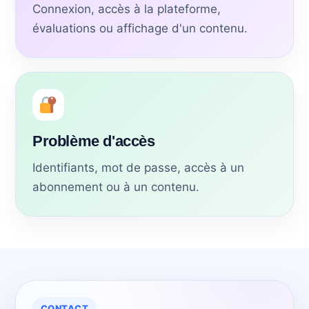
Connexion, accès à la plateforme,
évaluations ou affichage d'un contenu.
Problème d'accès
Identifiants, mot de passe, accès à un
abonnement ou à un contenu.
CONTACT