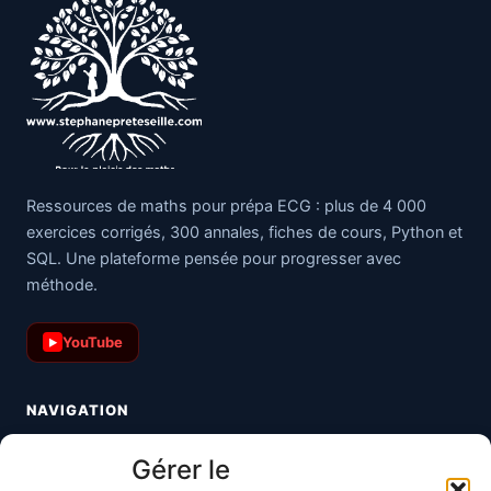
Ressources de maths pour prépa ECG : plus de 4 000
exercices corrigés, 300 annales, fiches de cours, Python et
SQL. Une plateforme pensée pour progresser avec
méthode.
YouTube
▶
NAVIGATION
Toutes les maths
Gérer le