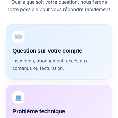
Quelle que soit votre question, nous ferons
notre possible pour vous répondre rapidement.
Question sur votre compte
Inscription, abonnement, accès aux
contenus ou facturation.
Problème technique