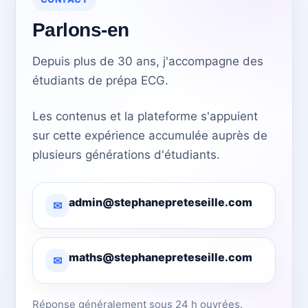
Parlons-en
Depuis plus de 30 ans, j'accompagne des
étudiants de prépa ECG.
Les contenus et la plateforme s'appuient
sur cette expérience accumulée auprès de
plusieurs générations d'étudiants.
admin@stephanepreteseille.com
✉
maths@stephanepreteseille.com
✉
Réponse généralement sous 24 h ouvrées.