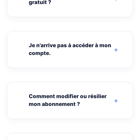
gratuit ?
Je n'arrive pas à accéder à mon
compte.
Comment modifier ou résilier
mon abonnement ?