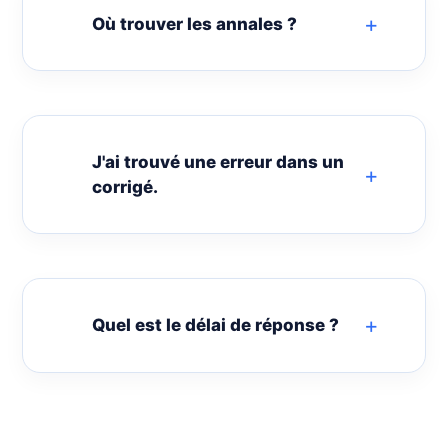
Où trouver les annales ?
J'ai trouvé une erreur dans un
corrigé.
Quel est le délai de réponse ?