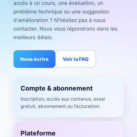
accès à un cours, une évaluation, un
problème technique ou une suggestion
d'amélioration ? N'hésitez pas à nous
contacter. Nous vous répondrons dans les
meilleurs délais.
Nous écrire
Voir la FAQ
Compte & abonnement
Inscription, accès aux contenus, essai
gratuit, abonnement ou facturation.
Plateforme