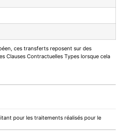
en, ces transferts reposent sur des
s Clauses Contractuelles Types lorsque cela
ant pour les traitements réalisés pour le