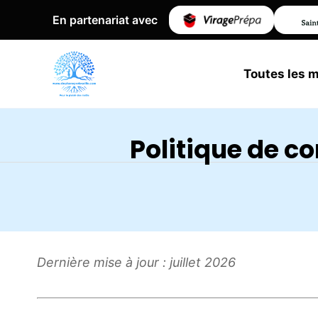
En partenariat avec
Toutes les 
Politique de co
Dernière mise à jour : juillet 2026