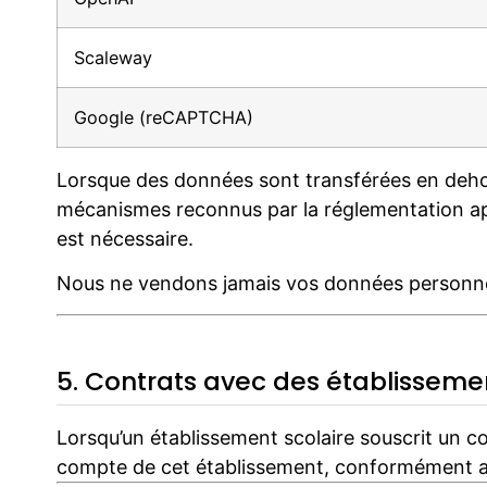
Scaleway
Google (reCAPTCHA)
Lorsque des données sont transférées en deho
mécanismes reconnus par la réglementation ap
est nécessaire.
Nous ne vendons jamais vos données personne
5. Contrats avec des établissemen
Lorsqu’un établissement scolaire souscrit un c
compte de cet établissement, conformément au