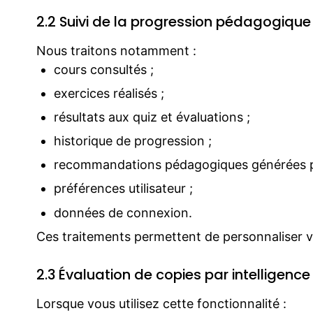
2.2 Suivi de la progression pédagogique
Nous traitons notamment :
cours consultés ;
exercices réalisés ;
résultats aux quiz et évaluations ;
historique de progression ;
recommandations pédagogiques générées pa
préférences utilisateur ;
données de connexion.
Ces traitements permettent de personnaliser 
2.3 Évaluation de copies par intelligence a
Lorsque vous utilisez cette fonctionnalité :