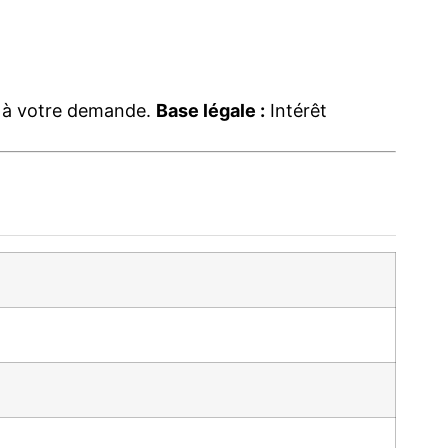
re à votre demande.
Base légale :
Intérêt