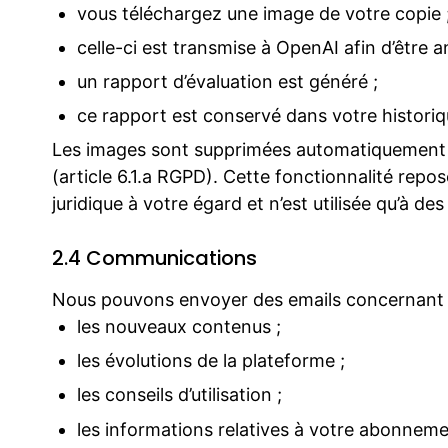
vous téléchargez une image de votre copie 
celle-ci est transmise à OpenAI afin d’être a
un rapport d’évaluation est généré ;
ce rapport est conservé dans votre historiq
Les images sont supprimées automatiquement ap
(article 6.1.a RGPD). Cette fonctionnalité repo
juridique à votre égard et n’est utilisée qu’à
2.4 Communications
Nous pouvons envoyer des emails concernant 
les nouveaux contenus ;
les évolutions de la plateforme ;
les conseils d’utilisation ;
les informations relatives à votre abonneme