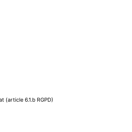
t (article 6.1.b RGPD)