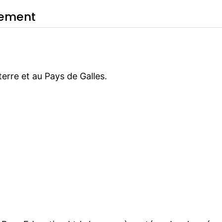
itement
erre et au Pays de Galles.