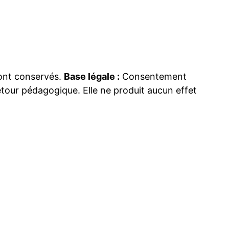
sont conservés.
Base légale :
Consentement
retour pédagogique. Elle ne produit aucun effet