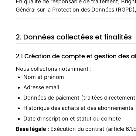
En qualité de responsable de traitement, Bri
Général sur la Protection des Données (RGPD),
2. Données collectées et finalités
2.1 Création de compte et gestion des
Nous collectons notamment :
Nom et prénom
Adresse email
Données de paiement (traitées directement 
Historique des achats et des abonnements
Date d’inscription et statut du compte
Base légale :
Exécution du contrat (article 6.1