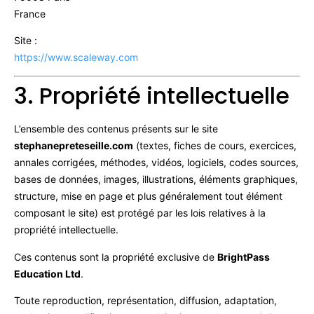
France
Site :
https://www.scaleway.com
3. Propriété intellectuelle
L’ensemble des contenus présents sur le site
stephanepreteseille.com
(textes, fiches de cours, exercices,
annales corrigées, méthodes, vidéos, logiciels, codes sources,
bases de données, images, illustrations, éléments graphiques,
structure, mise en page et plus généralement tout élément
composant le site) est protégé par les lois relatives à la
propriété intellectuelle.
Ces contenus sont la propriété exclusive de
BrightPass
Education Ltd
.
Toute reproduction, représentation, diffusion, adaptation,