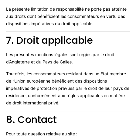
La présente limitation de responsabilité ne porte pas atteinte
aux droits dont bénéficient les consommateurs en vertu des
dispositions impératives du droit applicable.
7. Droit applicable
Les présentes mentions légales sont régies par le droit
d’Angleterre et du Pays de Galles.
Toutefois, les consommateurs résidant dans un État membre
de l’Union européenne bénéficient des dispositions
impératives de protection prévues par le droit de leur pays de
résidence, conformément aux règles applicables en matière
de droit international privé.
8. Contact
Pour toute question relative au site :