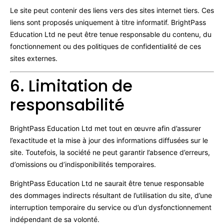
Le site peut contenir des liens vers des sites internet tiers. Ces
liens sont proposés uniquement à titre informatif. BrightPass
Education Ltd ne peut être tenue responsable du contenu, du
fonctionnement ou des politiques de confidentialité de ces
sites externes.
6. Limitation de
responsabilité
BrightPass Education Ltd met tout en œuvre afin d’assurer
l’exactitude et la mise à jour des informations diffusées sur le
site. Toutefois, la société ne peut garantir l’absence d’erreurs,
d’omissions ou d’indisponibilités temporaires.
BrightPass Education Ltd ne saurait être tenue responsable
des dommages indirects résultant de l’utilisation du site, d’une
interruption temporaire du service ou d’un dysfonctionnement
indépendant de sa volonté.