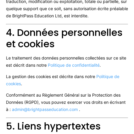
traduction, modification ou exploitation, totale ou partielle, sur
quelque support que ce soit, sans autorisation écrite préalable
de BrightPass Education Ltd, est interdite.
4. Données personnelles
et cookies
Le traitement des données personnelles collectées sur ce site
est décrit dans notre
Politique de confidentialité
.
La gestion des cookies est décrite dans notre
Politique de
cookies
.
Conformément au Règlement Général sur la Protection des
Données (RGPD), vous pouvez exercer vos droits en écrivant
à :
admin@brightpasseducation.com
.
5. Liens hypertextes