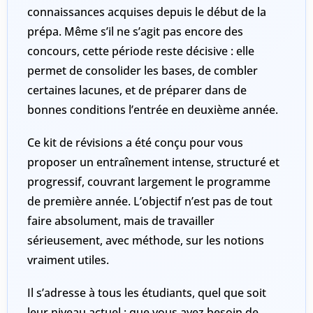
connaissances acquises depuis le début de la
prépa. Même s’il ne s’agit pas encore des
concours, cette période reste
décisive
: elle
permet de consolider les bases, de combler
certaines lacunes, et de préparer dans de
bonnes conditions l’entrée en deuxième année.
Ce kit de révisions a été conçu pour vous
proposer un entraînement
intense, structuré et
progressif
, couvrant largement le programme
de première année. L’objectif n’est pas de tout
faire absolument, mais de travailler
sérieusement, avec méthode, sur les notions
vraiment utiles.
Il s’adresse à
tous les étudiants
, quel que soit
leur niveau actuel : que vous ayez besoin de