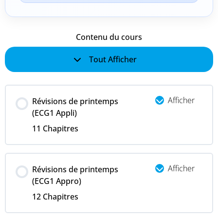
Contenu du cours
Tout Afficher
Afficher
Révisions de printemps
(ECG1 Appli)
11 Chapitres
Afficher
Révisions de printemps
(ECG1 Appro)
12 Chapitres