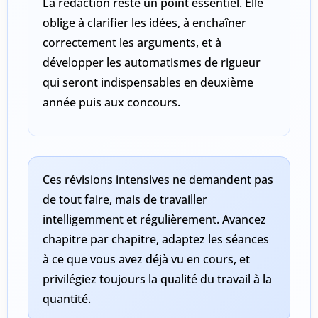
La
rédaction
reste un point essentiel. Elle
oblige à clarifier les idées, à enchaîner
correctement les arguments, et à
développer les automatismes de rigueur
qui seront indispensables en deuxième
année puis aux concours.
Ces révisions intensives ne demandent pas
de tout faire, mais de
travailler
intelligemment et régulièrement
. Avancez
chapitre par chapitre, adaptez les séances
à ce que vous avez déjà vu en cours, et
privilégiez toujours la qualité du travail à la
quantité.