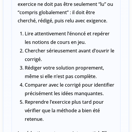
exercice ne doit pas être seulement “lu” ou
“compris globalement” : il doit être
cherché, rédigé, puis relu avec exigence
.
Lire attentivement l’énoncé et repérer
les notions de cours en jeu.
Chercher sérieusement avant d’ouvrir le
corrigé.
Rédiger votre solution proprement,
même si elle n’est pas complète.
Comparer avec le corrigé pour identifier
précisément les idées manquantes.
Reprendre l’exercice plus tard pour
vérifier que la méthode a bien été
retenue.