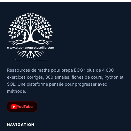
Ressources de maths pour prépa ECG : plus de 4 000
exercices corrigés, 300 annales, fiches de cours, Python et
SQL. Une plateforme pensée pour progresser avec
méthode.
YouTube
▶
NAVIGATION