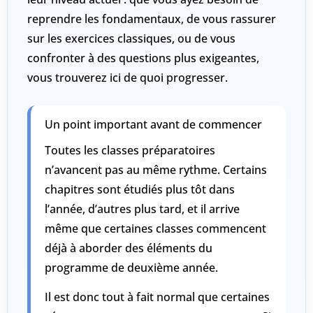
reprendre les fondamentaux, de vous rassurer
sur les exercices classiques, ou de vous
confronter à des questions plus exigeantes,
vous trouverez ici de quoi progresser.
Un point important avant de commencer
Toutes les classes préparatoires
n’avancent pas au même rythme. Certains
chapitres sont étudiés plus tôt dans
l’année, d’autres plus tard, et il arrive
même que certaines classes commencent
déjà à aborder des éléments du
programme de deuxième année.
Il est donc tout à fait normal que
certaines