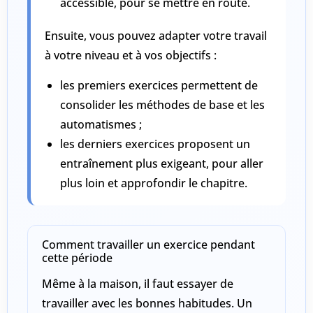
accessible, pour se mettre en route.
Ensuite, vous pouvez adapter votre travail
à votre niveau et à vos objectifs :
les
premiers exercices
permettent de
consolider les méthodes de base et les
automatismes ;
les
derniers exercices
proposent un
entraînement plus exigeant, pour aller
plus loin et approfondir le chapitre.
Comment travailler un exercice pendant
cette période
Même à la maison, il faut essayer de
travailler avec les bonnes habitudes. Un