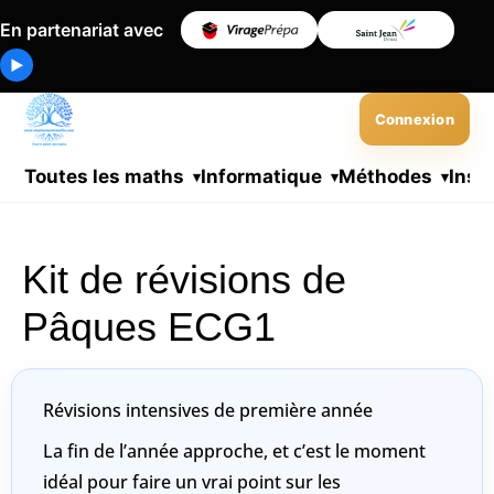
En partenariat avec
▶
Connexion
Toutes les maths
Informatique
Méthodes
Insc
Kit de révisions de
Pâques ECG1
Révisions intensives de première année
La fin de l’année approche, et c’est le moment
idéal pour faire un vrai point sur les