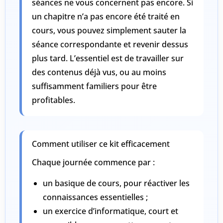
séances ne vous concernent pas encore
. Si
un chapitre n’a pas encore été traité en
cours, vous pouvez simplement
sauter la
séance correspondante
et revenir dessus
plus tard. L’essentiel est de travailler sur
des contenus déjà vus, ou au moins
suffisamment familiers pour être
profitables.
Comment utiliser ce kit efficacement
Chaque journée commence par :
un
basique de cours
, pour réactiver les
connaissances essentielles ;
un
exercice d’informatique
, court et