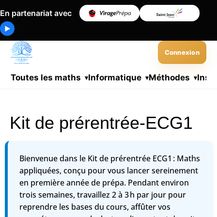
En partenariat avec
▶
Connexion
Toutes les maths
Informatique
Méthodes
Insc
Kit de prérentrée-ECG1
Bienvenue dans le Kit de prérentrée ECG1 : Maths
appliquées, conçu pour vous lancer sereinement
en première année de prépa. Pendant environ
trois semaines, travaillez 2 à 3 h par jour pour
reprendre les bases du cours, affûter vos