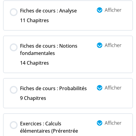
Afficher
Fiches de cours : Analyse
11 Chapitres
Afficher
Fiches de cours : Notions
fondamentales
14 Chapitres
Afficher
Fiches de cours : Probabilités
9 Chapitres
Afficher
Exercices : Calculs
élémentaires (Prérentrée