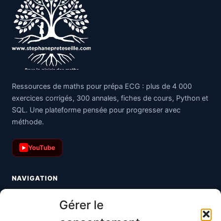
Ressources de maths pour prépa ECG : plus de 4 000
exercices corrigés, 300 annales, fiches de cours, Python et
SQL. Une plateforme pensée pour progresser avec
méthode.
YouTube
▶
NAVIGATION
Toutes les maths
Gérer le
Informatique