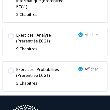
informatique (Prérentrée
ECG1)
3 Chapitres
Afficher
Exercices : Analyse
(Prérentrée ECG1)
9 Chapitres
Afficher
Exercices : Probabilités
(Prérentrée ECG1)
5 Chapitres