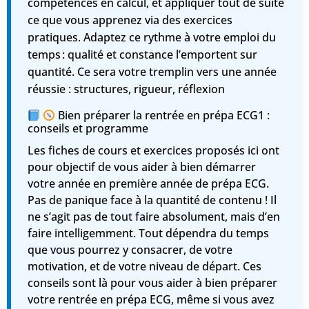
compétences en calcul, et appliquer tout de suite
ce que vous apprenez via des exercices
pratiques. Adaptez ce rythme à votre emploi du
temps : qualité et constance l’emportent sur
quantité. Ce sera votre tremplin vers une année
réussie : structures, rigueur, réflexion
Bien préparer la rentrée en prépa ECG1 :
conseils et programme
Les fiches de cours et exercices proposés ici ont
pour objectif de vous aider à bien démarrer
votre année en première année de prépa ECG.
Pas de panique
face à la quantité de contenu ! Il
ne s’agit pas de tout faire absolument, mais d’en
faire intelligemment. Tout dépendra du temps
que vous pourrez y consacrer, de votre
motivation, et de votre niveau de départ. Ces
conseils sont là pour vous aider à bien préparer
votre rentrée en prépa ECG, même si vous avez