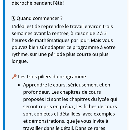
décroché pendant l’été !
🗓 Quand commencer ?
L’idéal est de reprendre le travail environ
trois
semaines avant la rentrée
, à raison de
2 à 3
heures de mathématiques par jour
. Mais vous
pouvez bien sûr adapter ce programme à votre
rythme, sur une période plus courte ou plus
longue.
Les trois piliers du programme
Apprendre le cours
, sérieusement et en
profondeur. Les chapitres de cours
proposés ici sont les chapitres du lycée qui
seront repris en prépa ; les fiches de cours
sont coplètes et détaillées, avec exemples
et démonstrations, que je vous invite à
travailler dans le détail. Dans ce rares