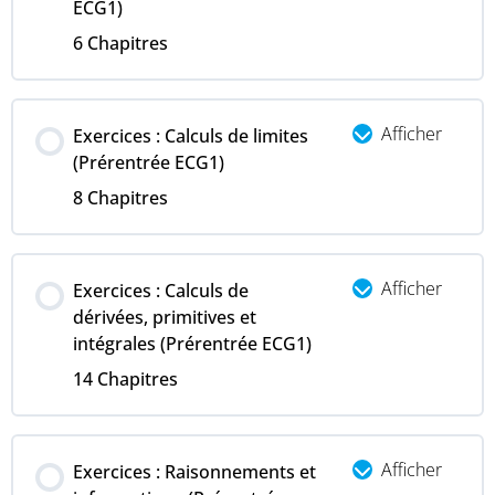
ECG1)
6 Chapitres
Afficher
Exercices : Calculs de limites
(Prérentrée ECG1)
8 Chapitres
Afficher
Exercices : Calculs de
dérivées, primitives et
intégrales (Prérentrée ECG1)
14 Chapitres
Afficher
Exercices : Raisonnements et