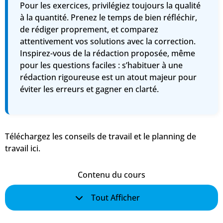
Pour les
exercices
, privilégiez toujours
la qualité
à la quantité
. Prenez le temps de bien réfléchir,
de rédiger proprement, et comparez
attentivement vos solutions avec la correction.
Inspirez-vous de la rédaction proposée,
même
pour les questions faciles
: s’habituer à une
rédaction rigoureuse est un atout majeur pour
éviter les erreurs et gagner en clarté.
Téléchargez les conseils de travail et le planning de
travail ici.
Contenu du cours
Tout Afficher