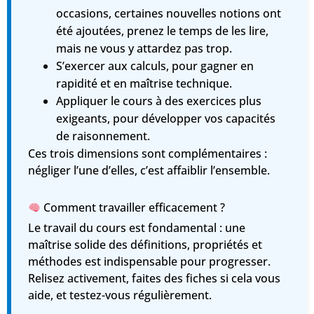
occasions, certaines nouvelles notions ont
été ajoutées, prenez le temps de les lire,
mais ne vous y attardez pas trop.
S’exercer aux calculs
, pour gagner en
rapidité et en maîtrise technique.
Appliquer le cours à des exercices plus
exigeants
, pour développer vos capacités
de raisonnement.
Ces trois dimensions sont complémentaires :
négliger l’une d’elles, c’est affaiblir l’ensemble
.
Comment travailler efficacement ?
Le
travail du cours
est fondamental : une
maîtrise solide des définitions, propriétés et
méthodes est indispensable pour progresser.
Relisez activement, faites des fiches si cela vous
aide, et testez-vous régulièrement.