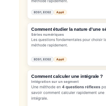
méthode rapidement.
ECG1, ECG2
Appli
Comment étudier la nature d'une sé
Séries numériques
Les questions fondamentales pour choisir l
méthode rapidement.
ECG1, ECG2
Appli
Comment calculer une intégrale ?
Intégration sur un segment
Une méthode en
4 questions réflexes
po
savoir comment calculer rapidement une
intégrale.