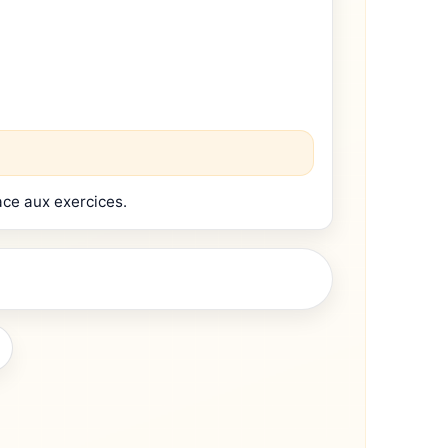
ce aux exercices.