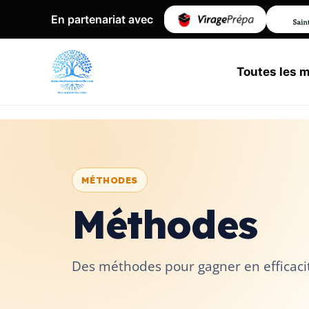
En partenariat avec
Toutes les 
MÉTHODES
Méthodes
Des méthodes pour gagner en efficacit