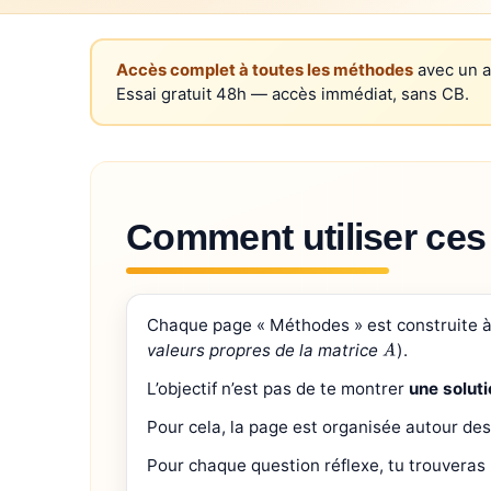
Accès complet à toutes les méthodes
avec un 
Essai gratuit 48h — accès immédiat, sans CB.
Comment utiliser ces
Chaque page « Méthodes » est construite à
valeurs propres de la matrice
).
A
L’objectif n’est pas de te montrer
une soluti
Pour cela, la page est organisée autour de
Pour chaque question réflexe, tu trouveras 