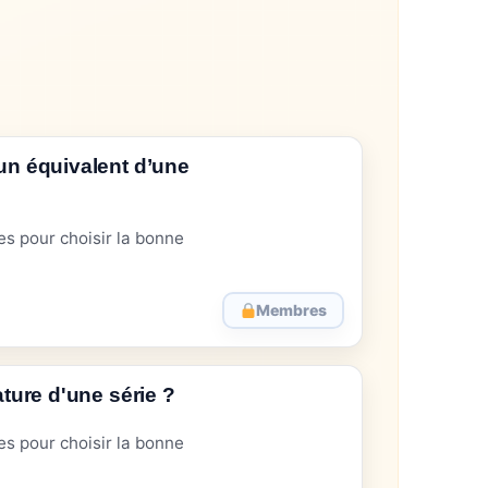
n équivalent d’une
s pour choisir la bonne
Membres
ture d'une série ?
s pour choisir la bonne