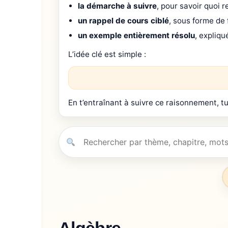
la démarche à suivre
, pour savoir quoi r
un rappel de cours ciblé
, sous forme de 
un exemple entièrement résolu
, expliqu
L’idée clé est simple :
En t’entraînant à suivre ce raisonnement, 