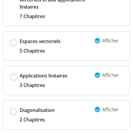
linéaires
7 Chapitres
Afficher
Espaces vectoriels
5 Chapitres
Afficher
Applications linéaires
3 Chapitres
Afficher
Diagonalisation
2 Chapitres