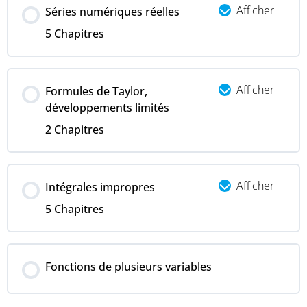
Afficher
Séries numériques réelles
5 Chapitres
Afficher
Formules de Taylor,
développements limités
2 Chapitres
Afficher
Intégrales impropres
5 Chapitres
Fonctions de plusieurs variables