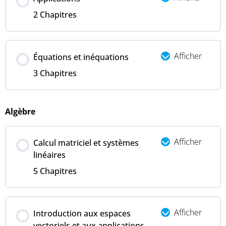
2 Chapitres
Afficher
Équations et inéquations
3 Chapitres
Algèbre
Afficher
Calcul matriciel et systèmes
linéaires
5 Chapitres
Afficher
Introduction aux espaces
vectoriels et aux applications