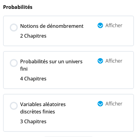
Probabilités
Afficher
Notions de dénombrement
2 Chapitres
Afficher
Probabilités sur un univers
fini
4 Chapitres
Afficher
Variables aléatoires
discrètes finies
3 Chapitres