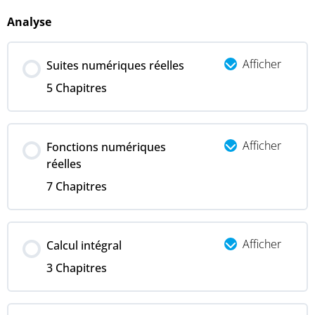
Analyse
Afficher
Suites numériques réelles
5 Chapitres
Afficher
Fonctions numériques
réelles
7 Chapitres
Afficher
Calcul intégral
3 Chapitres