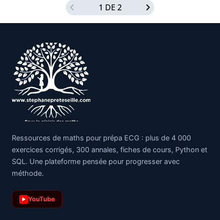
1 DE 2
Ressources de maths pour prépa ECG : plus de 4 000
exercices corrigés, 300 annales, fiches de cours, Python et
SQL. Une plateforme pensée pour progresser avec
méthode.
YouTube
▶