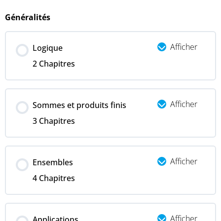
Généralités
Afficher
Logique
2 Chapitres
Afficher
Sommes et produits finis
3 Chapitres
Afficher
Ensembles
4 Chapitres
Afficher
Applications