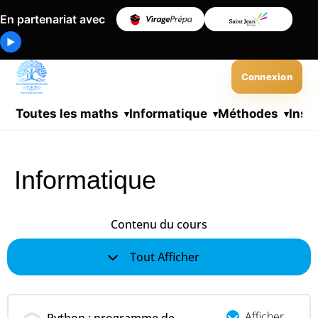
En partenariat avec
▶
Connexion
Toutes les maths
Informatique
Méthodes
Insc
Informatique
Contenu du cours
Tout Afficher
Afficher