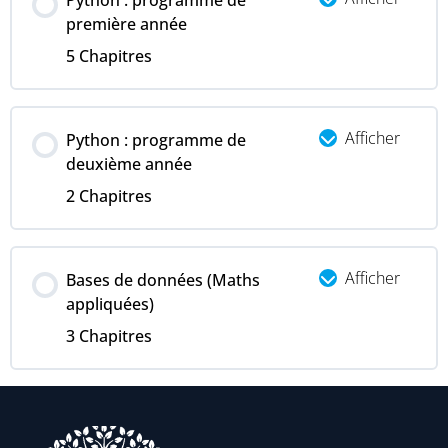
Python : programme de
première année
5 Chapitres
Afficher
Python : programme de
deuxième année
2 Chapitres
Afficher
Bases de données (Maths
appliquées)
3 Chapitres