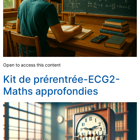
Open to access this content
Kit de prérentrée-ECG2-
Maths approfondies