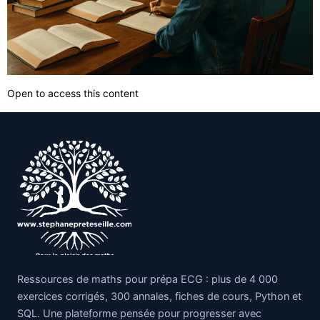
Open to access this content
Ressources de maths pour prépa ECG : plus de 4 000
exercices corrigés, 300 annales, fiches de cours, Python et
SQL. Une plateforme pensée pour progresser avec