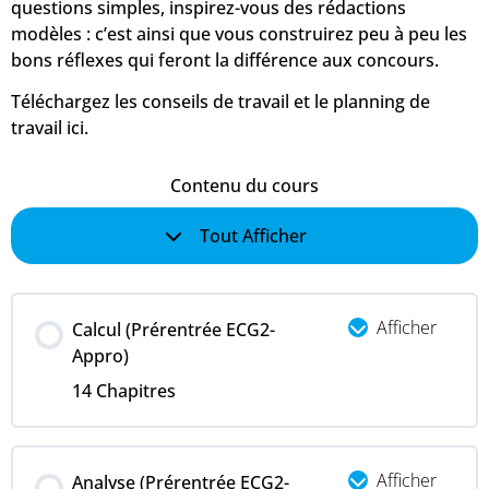
questions simples, inspirez-vous des rédactions
modèles : c’est ainsi que vous construirez peu à peu les
bons réflexes qui feront la différence aux concours.
Téléchargez les conseils de travail et le planning de
travail ici.
Contenu du cours
Tout Afficher
Afficher
Calcul (Prérentrée ECG2-
Appro)
14 Chapitres
Afficher
Analyse (Prérentrée ECG2-