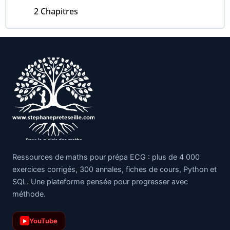
2 Chapitres
Ressources de maths pour prépa ECG : plus de 4 000
exercices corrigés, 300 annales, fiches de cours, Python et
SQL. Une plateforme pensée pour progresser avec
méthode.
YouTube
▶