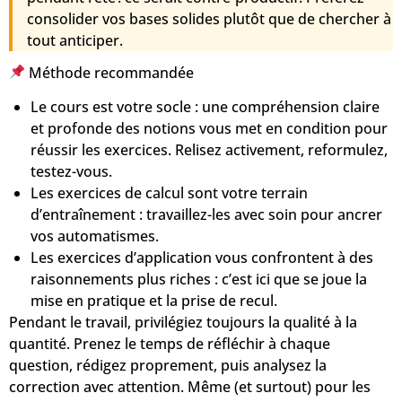
consolider vos bases solides plutôt que de chercher à
tout anticiper.
Méthode recommandée
Le cours est votre socle
: une compréhension claire
et profonde des notions vous met en condition pour
réussir les exercices. Relisez activement, reformulez,
testez-vous.
Les exercices de calcul
sont votre terrain
d’entraînement : travaillez-les avec soin pour ancrer
vos automatismes.
Les exercices d’application
vous confrontent à des
raisonnements plus riches : c’est ici que se joue la
mise en pratique et la prise de recul.
Pendant le travail, privilégiez toujours
la qualité à la
quantité
. Prenez le temps de réfléchir à chaque
question,
rédigez proprement
, puis
analysez la
correction
avec attention. Même (et surtout) pour les