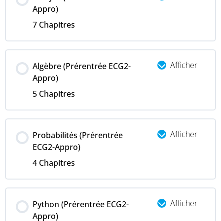
Appro)
7 Chapitres
Afficher
Algèbre (Prérentrée ECG2-
Appro)
5 Chapitres
Afficher
Probabilités (Prérentrée
ECG2-Appro)
4 Chapitres
Afficher
Python (Prérentrée ECG2-
Appro)