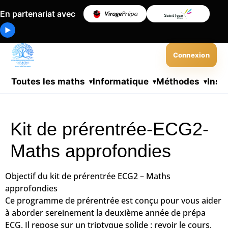
En partenariat avec
▶
Connexion
Toutes les maths
Informatique
Méthodes
Insc
Kit de prérentrée-ECG2-
Maths approfondies
Objectif du kit de prérentrée ECG2 – Maths
approfondies
Ce programme de prérentrée est conçu pour vous aider
à aborder sereinement la
deuxième année de prépa
ECG
. Il repose sur un triptyque solide :
revoir le cours
,