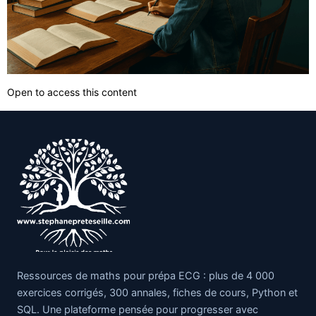
Open to access this content
Ressources de maths pour prépa ECG : plus de 4 000
exercices corrigés, 300 annales, fiches de cours, Python et
SQL. Une plateforme pensée pour progresser avec