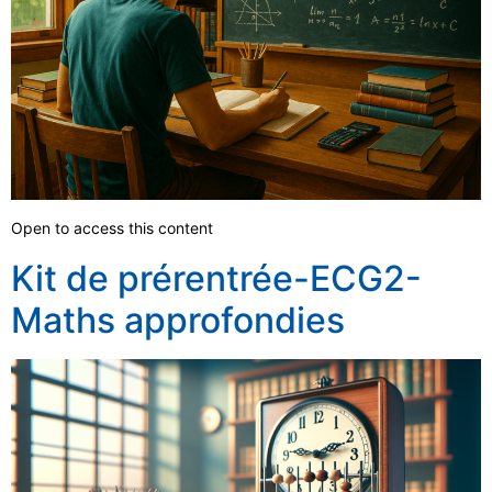
Open to access this content
Kit de prérentrée-ECG2-
Maths approfondies