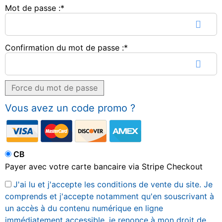
Mot de passe :*
Confirmation du mot de passe :*
Force du mot de passe
Vous avez un code promo ?
CB
Payer avec votre carte bancaire via Stripe Checkout
J'ai lu et j'accepte les conditions de vente du site. Je
comprends et j'accepte notamment qu'en souscrivant à
un accès à du contenu numérique en ligne
immédiatement accessible, je renonce à mon droit de