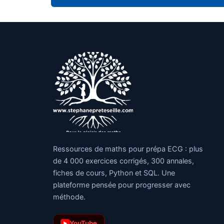
Ressources de maths pour prépa ECG : plus
de 4 000 exercices corrigés, 300 annales,
fiches de cours, Python et SQL. Une
plateforme pensée pour progresser avec
méthode.
YouTube
▶