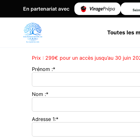
En partenariat avec
Toutes les 
Prix :
299€ pour un accès jusqu’au 30 juin 20
Prénom :*
Nom :*
Adresse 1:*