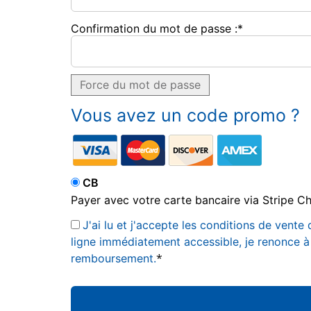
Confirmation du mot de passe :*
Force du mot de passe
Vous avez un code promo ?
CB
Payer avec votre carte bancaire via Stripe C
J'ai lu et j'accepte les conditions de ven
ligne immédiatement accessible, je renonce à
*
remboursement.
Aucune valeur