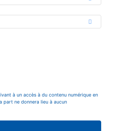
crivant à un accès à du contenu numérique en
a part ne donnera lieu à aucun