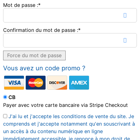
Mot de passe :*
Confirmation du mot de passe :*
Force du mot de passe
Vous avez un code promo ?
CB
Payer avec votre carte bancaire via Stripe Checkout
J'ai lu et j'accepte les conditions de vente du site. Je
comprends et j'accepte notamment qu'en souscrivant à
un accès à du contenu numérique en ligne
immédiatement accessible, je renonce à mon droit de