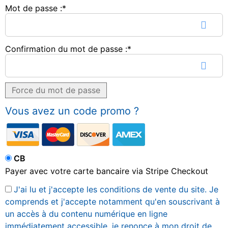
Mot de passe :*
Confirmation du mot de passe :*
Force du mot de passe
Vous avez un code promo ?
CB
Payer avec votre carte bancaire via Stripe Checkout
J'ai lu et j'accepte les conditions de vente du site. Je
comprends et j'accepte notamment qu'en souscrivant à
un accès à du contenu numérique en ligne
immédiatement accessible, je renonce à mon droit de