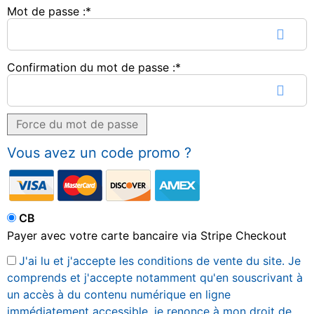
Mot de passe :*
Confirmation du mot de passe :*
Force du mot de passe
Vous avez un code promo ?
CB
Payer avec votre carte bancaire via Stripe Checkout
J'ai lu et j'accepte les conditions de vente du site. Je
comprends et j'accepte notamment qu'en souscrivant à
un accès à du contenu numérique en ligne
immédiatement accessible, je renonce à mon droit de