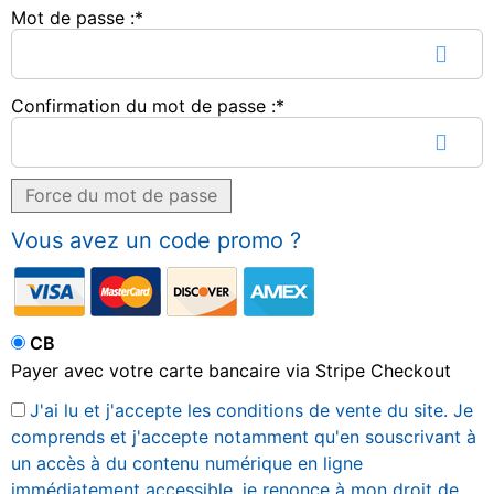
Mot de passe :*
Confirmation du mot de passe :*
Force du mot de passe
Vous avez un code promo ?
CB
Payer avec votre carte bancaire via Stripe Checkout
J'ai lu et j'accepte les conditions de vente du site. Je
comprends et j'accepte notamment qu'en souscrivant à
un accès à du contenu numérique en ligne
immédiatement accessible, je renonce à mon droit de