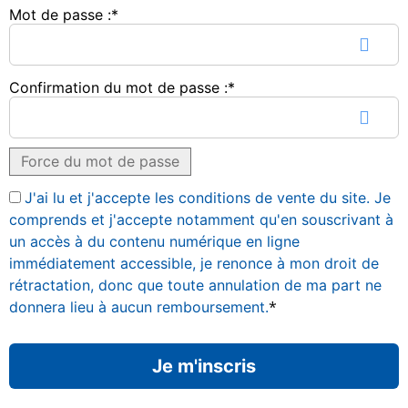
Mot de passe :*
Confirmation du mot de passe :*
Force du mot de passe
J'ai lu et j'accepte les conditions de vente du site. Je
comprends et j'accepte notamment qu'en souscrivant à
un accès à du contenu numérique en ligne
immédiatement accessible, je renonce à mon droit de
rétractation, donc que toute annulation de ma part ne
*
donnera lieu à aucun remboursement.
Aucune valeur