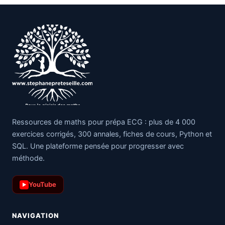
Ressources de maths pour prépa ECG : plus de 4 000
exercices corrigés, 300 annales, fiches de cours, Python et
SQL. Une plateforme pensée pour progresser avec
méthode.
YouTube
▶
NAVIGATION