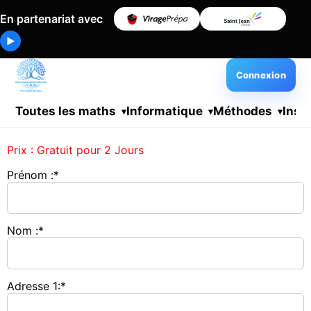
En partenariat avec
▶
Connexion
Toutes les maths
Informatique
Méthodes
Insc
Prix :
Gratuit pour 2 Jours
Prénom :*
Nom :*
Adresse 1:*