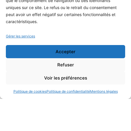
que le comportement de navigation ou des identifiants
uniques sur ce site. Le refus ou le retrait du consentement
peut avoir un effet négatif sur certaines fonctionnalités et
caractéristiques.
Gérer les services
Accepter
Refuser
Voir les préférences
Politique de cookies
Politique de confidentialité
Mentions légales