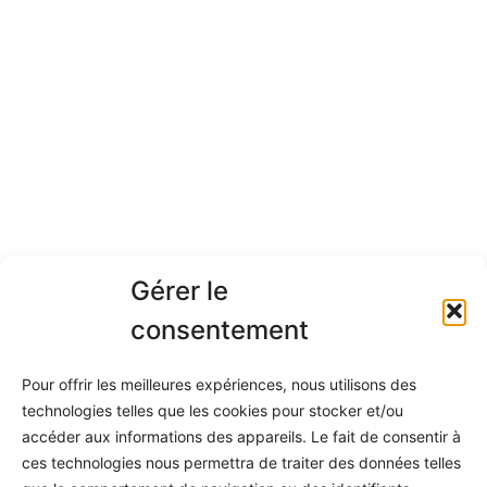
Gérer le
consentement
Pour offrir les meilleures expériences, nous utilisons des
technologies telles que les cookies pour stocker et/ou
accéder aux informations des appareils. Le fait de consentir à
ces technologies nous permettra de traiter des données telles