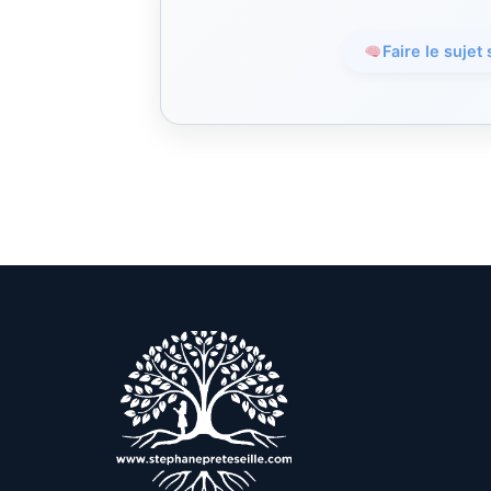
Faire le sujet