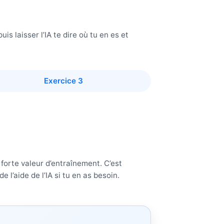
is laisser l’IA te dire où tu en es et
Exercice 3
 forte valeur d’entraînement. C’est
 l’aide de l’IA si tu en as besoin.