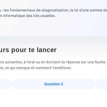
 : les fondamentaux de diagonalisation, la loi d'une somme d
n informatique des lois usuelles.
urs pour te lancer
 suivantes, à l’oral ou en écrivant ta réponse sur une feuille
ste, ce qui manque et comment t’améliorer.
Question 2