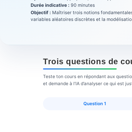
Durée indicative :
90 minutes
Objectif :
Maîtriser trois notions fondamentales
variables aléatoires discrètes et la modélisatio
Trois questions de co
Teste ton cours en répondant aux questions
et demande à l’IA d’analyser ce qui est ju
Question 1