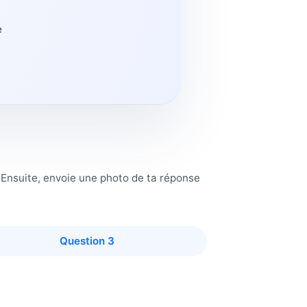
e
. Ensuite, envoie une photo de ta réponse
Question 3