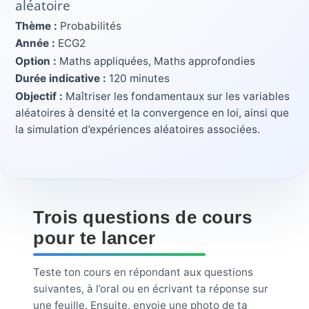
aléatoire
Thème :
Probabilités
Année :
ECG2
Option :
Maths appliquées, Maths approfondies
Durée indicative :
120 minutes
Objectif :
Maîtriser les fondamentaux sur les variables
aléatoires à densité et la convergence en loi, ainsi que
la simulation d’expériences aléatoires associées.
Trois questions de cours
pour te lancer
Teste ton cours en répondant aux questions
suivantes, à l’oral ou en écrivant ta réponse sur
une feuille. Ensuite, envoie une photo de ta