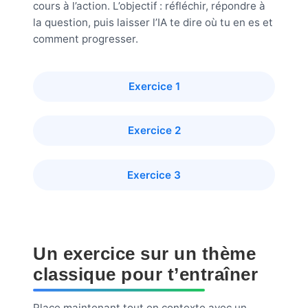
cours à l’action. L’objectif : réfléchir, répondre à
la question, puis laisser l’IA te dire où tu en es et
comment progresser.
Exercice 1
Exercice 2
Exercice 3
Un exercice sur un thème
classique pour t’entraîner
Place maintenant tout en contexte avec un