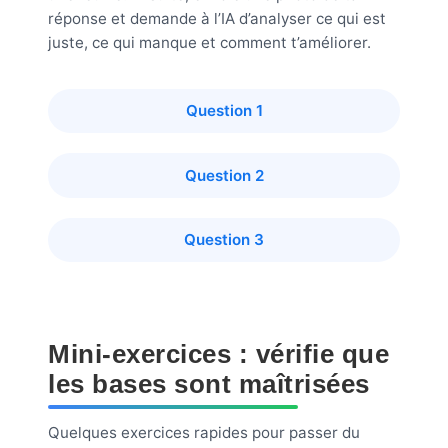
réponse et demande à l’IA d’analyser ce qui est
juste, ce qui manque et comment t’améliorer.
Question 1
Question 2
Question 3
Mini-exercices : vérifie que
les bases sont maîtrisées
Quelques exercices rapides pour passer du