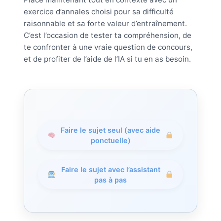
exercice d’annales choisi pour sa difficulté
raisonnable et sa forte valeur d’entraînement.
C’est l’occasion de tester ta compréhension, de
te confronter à une vraie question de concours,
et de profiter de l’aide de l’IA si tu en as besoin.
Faire le sujet seul (avec aide
ponctuelle)
Faire le sujet avec l’assistant
pas à pas