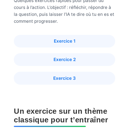
Quelques exercices rapides pour passer du
cours à l’action. L’objectif : réfléchir, répondre à
la question, puis laisser l’IA te dire où tu en es et
comment progresser.
Exercice 1
Exercice 2
Exercice 3
Un exercice sur un thème
classique pour t’entraîner