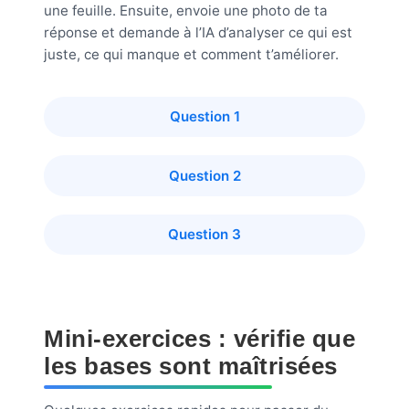
une feuille. Ensuite, envoie une photo de ta
réponse et demande à l’IA d’analyser ce qui est
juste, ce qui manque et comment t’améliorer.
Question 1
Question 2
Question 3
Mini-exercices : vérifie que
les bases sont maîtrisées