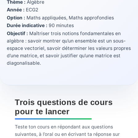
Thème :
Algèbre
Année :
ECG2
Option :
Maths appliquées, Maths approfondies
Durée indicative :
90 minutes
Objectif :
Maîtriser trois notions fondamentales en
algèbre : savoir montrer qu’un ensemble est un sous-
espace vectoriel, savoir déterminer les valeurs propres
d’une matrice, et savoir justifier qu’une matrice est
diagonalisable.
Trois questions de cours
pour te lancer
Teste ton cours en répondant aux questions
suivantes, à l’oral ou en écrivant ta réponse sur