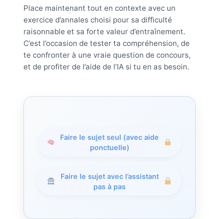
Place maintenant tout en contexte avec un
exercice d’annales choisi pour sa difficulté
raisonnable et sa forte valeur d’entraînement.
C’est l’occasion de tester ta compréhension, de
te confronter à une vraie question de concours,
et de profiter de l’aide de l’IA si tu en as besoin.
Faire le sujet seul (avec aide
ponctuelle)
Faire le sujet avec l’assistant
pas à pas