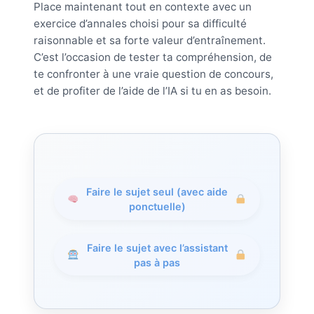
Place maintenant tout en contexte avec un
exercice d’annales choisi pour sa difficulté
raisonnable et sa forte valeur d’entraînement.
C’est l’occasion de tester ta compréhension, de
te confronter à une vraie question de concours,
et de profiter de l’aide de l’IA si tu en as besoin.
Faire le sujet seul (avec aide
ponctuelle)
Faire le sujet avec l’assistant
pas à pas