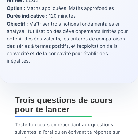
Année :
ECG2
Option :
Maths appliquées, Maths approfondies
Durée indicative :
120 minutes
Objectif :
Maîtriser trois notions fondamentales en
analyse : l’utilisation des développements limités pour
obtenir des équivalents, les critères de comparaison
des séries à termes positifs, et l’exploitation de la
convexité et de la concavité pour établir des
inégalités.
Trois questions de cours
pour te lancer
Teste ton cours en répondant aux questions
suivantes, à l’oral ou en écrivant ta réponse sur