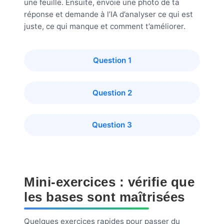
une feuille. Ensuite, envoie une photo de ta
réponse et demande à l’IA d’analyser ce qui est
juste, ce qui manque et comment t’améliorer.
Question 1
Question 2
Question 3
Mini-exercices : vérifie que
les bases sont maîtrisées
Quelques exercices rapides pour passer du