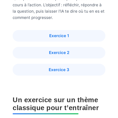
cours à l’action. L’objectif : réfléchir, répondre à
la question, puis laisser l’IA te dire où tu en es et
comment progresser.
Exercice 1
Exercice 2
Exercice 3
Un exercice sur un thème
classique pour t’entraîner