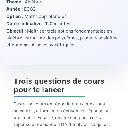
Thème :
Algèbre
Année :
ECG2
Option :
Maths approfondies
Durée indicative :
120 minutes
Objectif :
Maîtriser trois notions fondamentales en
algèbre : structure des polynômes, produits scalaires
et endomorphismes symétriques.
Trois questions de cours
pour te lancer
Teste ton cours en répondant aux questions
suivantes, à l’oral ou en écrivant ta réponse sur
une feuille. Ensuite, envoie une photo de ta
réponse et demande à l’IA d’analyser ce qui est