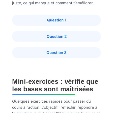
juste, ce qui manque et comment t’améliorer.
Question 1
Question 2
Question 3
Mini-exercices : vérifie que
les bases sont maîtrisées
Quelques exercices rapides pour passer du
cours à l’action. L’objectif : réfléchir, répondre à