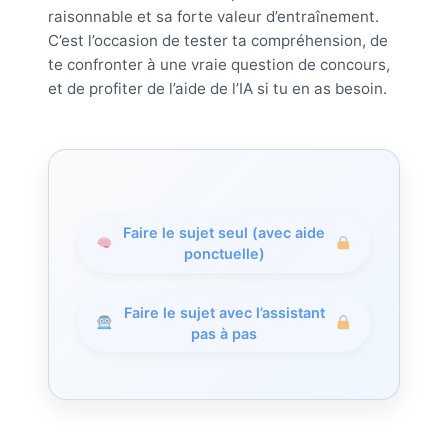
raisonnable et sa forte valeur d’entraînement.
C’est l’occasion de tester ta compréhension, de
te confronter à une vraie question de concours,
et de profiter de l’aide de l’IA si tu en as besoin.
Faire le sujet seul (avec aide
ponctuelle)
Faire le sujet avec l’assistant
pas à pas