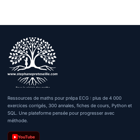
Ressources de maths pour prépa ECG : plus de 4 000
exercices corrigés, 300 annales, fiches de cours, Python et
SQL. Une plateforme pensée pour progresser avec
méthode.
YouTube
▶