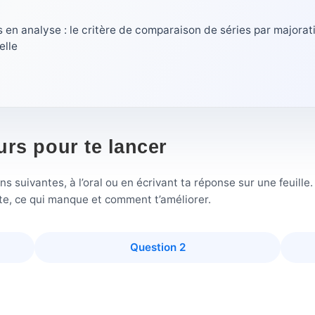
 en analyse : le critère de comparaison de séries par majorat
elle
urs pour te lancer
 suivantes, à l’oral ou en écrivant ta réponse sur une feuille
ste, ce qui manque et comment t’améliorer.
Question 2