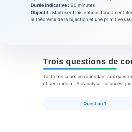
Durée indicative :
90 minutes
Objectif :
Maîtriser trois notions fondamentales
le théorème de la bijection et une primitive usu
Trois questions de co
Teste ton cours en répondant aux questions
et demande à l’IA d’analyser ce qui est ju
Question 1