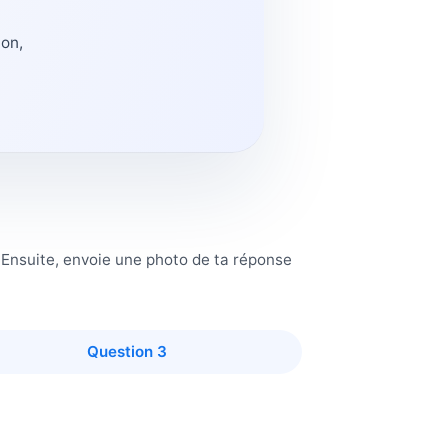
ion,
. Ensuite, envoie une photo de ta réponse
Question 3