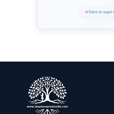
Faire le sujet