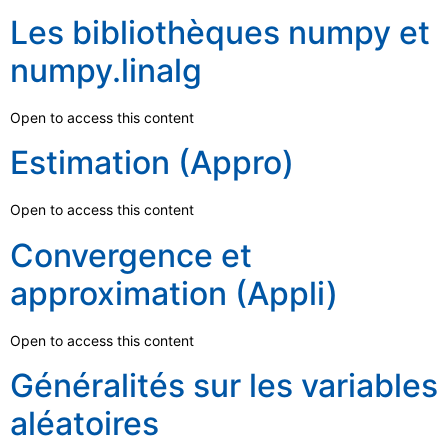
Les bibliothèques numpy et
numpy.linalg
Open to access this content
Estimation (Appro)
Open to access this content
Convergence et
approximation (Appli)
Open to access this content
Généralités sur les variables
aléatoires