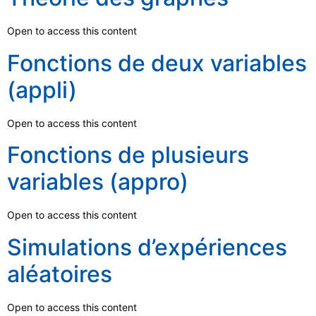
Open to access this content
Fonctions de deux variables
(appli)
Open to access this content
Fonctions de plusieurs
variables (appro)
Open to access this content
Simulations d’expériences
aléatoires
Open to access this content