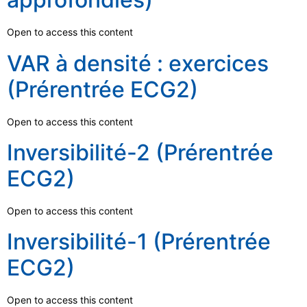
Open to access this content
VAR à densité : exercices
(Prérentrée ECG2)
Open to access this content
Inversibilité-2 (Prérentrée
ECG2)
Open to access this content
Inversibilité-1 (Prérentrée
ECG2)
Open to access this content