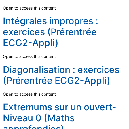
Open to access this content
Intégrales impropres :
exercices (Prérentrée
ECG2-Appli)
Open to access this content
Diagonalisation : exercices
(Prérentrée ECG2-Appli)
Open to access this content
Extremums sur un ouvert-
Niveau 0 (Maths
approfondies)