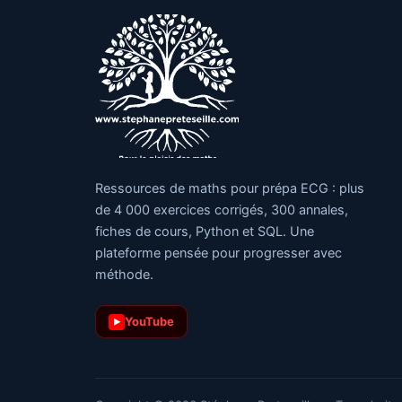
Ressources de maths pour prépa ECG : plus
de 4 000 exercices corrigés, 300 annales,
fiches de cours, Python et SQL. Une
plateforme pensée pour progresser avec
méthode.
YouTube
▶