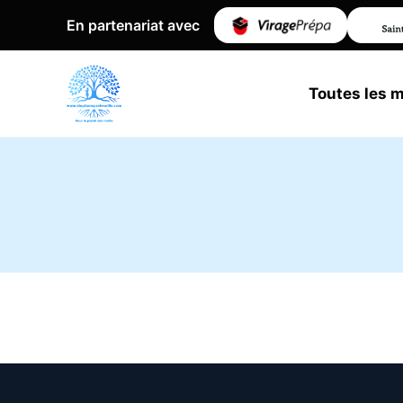
En partenariat avec
Toutes les 