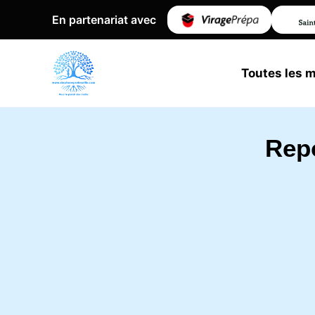
En partenariat avec
Toutes les 
Rep