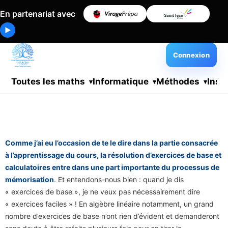
En partenariat avec
▶
Connexion
Toutes les maths
Informatique
Méthodes
Insc
Comme j’ai eu l’occasion de te le dire dans la partie consacrée
à l’apprentissage du cours, la résolution d’exercices de base et
calculatoires entre dans une part importante du processus de
mémorisation
. Et entendons-nous bien : quand je dis
« exercices de base », je ne veux pas nécessairement dire
« exercices faciles » ! En algèbre linéaire notamment, un grand
nombre d’exercices de base n’ont rien d’évident et demanderont