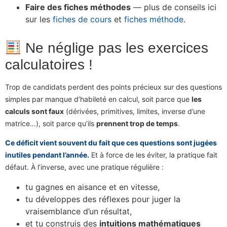
Faire des fiches méthodes
— plus de conseils ici
sur les
fiches de cours
et
fiches méthode
.
Ne néglige pas les exercices
calculatoires !
Trop de candidats perdent des points précieux sur des questions
simples par manque d’habileté en calcul, soit parce que
les
calculs sont faux
(dérivées, primitives, limites, inverse d’une
matrice…), soit parce qu’ils
prennent trop de temps
.
Ce déficit vient souvent du fait que ces questions sont jugées
inutiles pendant l’année.
Et à force de les éviter, la pratique fait
défaut. À l’inverse, avec une pratique régulière :
tu gagnes en aisance et en vitesse,
tu développes des réflexes pour juger la
vraisemblance d’un résultat,
et tu construis des
intuitions mathématiques