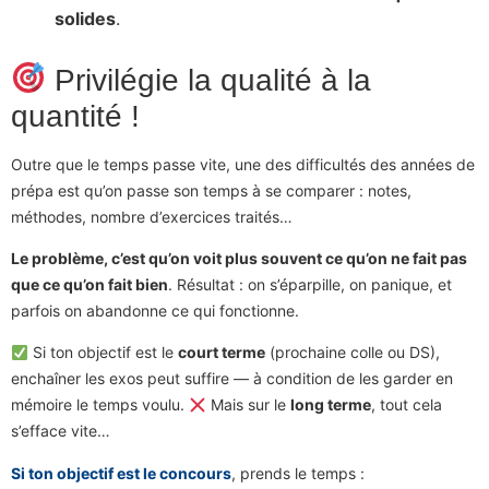
solides
.
Privilégie la qualité à la
quantité !
Outre que le temps passe vite, une des difficultés des années de
prépa est qu’on passe son temps à se comparer : notes,
méthodes, nombre d’exercices traités…
Le problème, c’est qu’on voit plus souvent ce qu’on ne fait pas
que ce qu’on fait bien
. Résultat : on s’éparpille, on panique, et
parfois on abandonne ce qui fonctionne.
Si ton objectif est le
court terme
(prochaine colle ou DS),
enchaîner les exos peut suffire — à condition de les garder en
mémoire le temps voulu.
Mais sur le
long terme
, tout cela
s’efface vite…
Si ton objectif est le concours
, prends le temps :