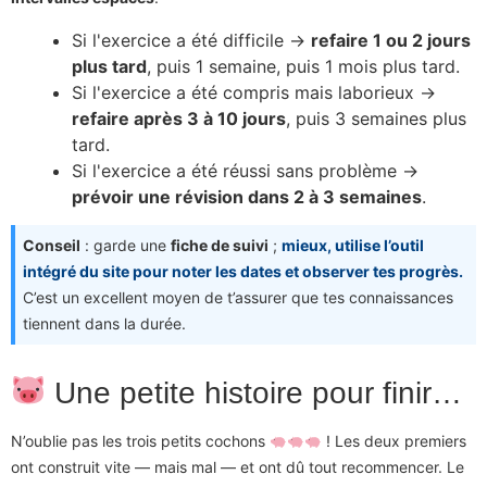
Si l'exercice a été difficile →
refaire 1 ou 2 jours
plus tard
, puis 1 semaine, puis 1 mois plus tard.
Si l'exercice a été compris mais laborieux →
refaire après 3 à 10 jours
, puis 3 semaines plus
tard.
Si l'exercice a été réussi sans problème →
prévoir une révision dans 2 à 3 semaines
.
Conseil
: garde une
fiche de suivi
;
mieux, utilise l’outil
intégré du site pour noter les dates et observer tes progrès.
C’est un excellent moyen de t’assurer que tes connaissances
tiennent dans la durée.
Une petite histoire pour finir…
N’oublie pas les trois petits cochons
! Les deux premiers
ont construit vite — mais mal — et ont dû tout recommencer. Le