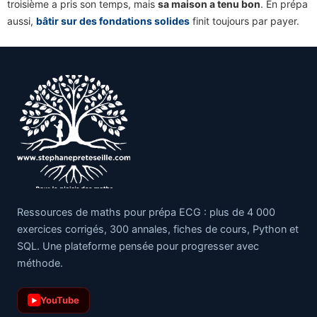
troisième a pris son temps, mais
sa maison a tenu bon
. En prépa
aussi,
bâtir sur des fondations solides
finit toujours par payer.
Ressources de maths pour prépa ECG : plus de 4 000
exercices corrigés, 300 annales, fiches de cours, Python et
SQL. Une plateforme pensée pour progresser avec
méthode.
YouTube
▶