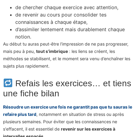
de chercher chaque exercice avec attention,
de revenir au cours pour consolider tes
connaissances à chaque étape,
d’assimiler lentement mais durablement chaque
notion.
Au début tu auras peut-être l’impression de ne pas progresser,
mais peu à peu,
tout s’imbrique
: les liens se créent, les
méthodes se stabilisent, et le moment sera venu d’enchaîner les
sujets plus rapidement.
Refais les exercices… et tiens
une fiche bilan
Résoudre un exercice une fois ne garantit pas que tu sauras le
refaire plus tard
, notamment en situation de stress ou après
plusieurs semaines. Pour éviter que les connaissances ne
s'effacent, il est essentiel de
revenir sur les exercices à
intervalles espacés
.