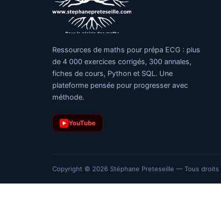
Ressources de maths pour prépa ECG : plus
de 4 000 exercices corrigés, 300 annales,
fiches de cours, Python et SQL. Une
plateforme pensée pour progresser avec
méthode.
YouTube
▶
Copyright © 2026 Stéphane Preteseille — Tous droits