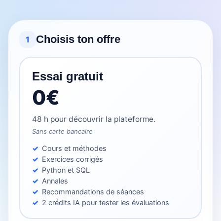
Choisis ton offre
1
Essai gratuit
0€
48 h pour découvrir la plateforme.
Sans carte bancaire
Cours et méthodes
Exercices corrigés
Python et SQL
Annales
Recommandations de séances
2 crédits IA pour tester les évaluations