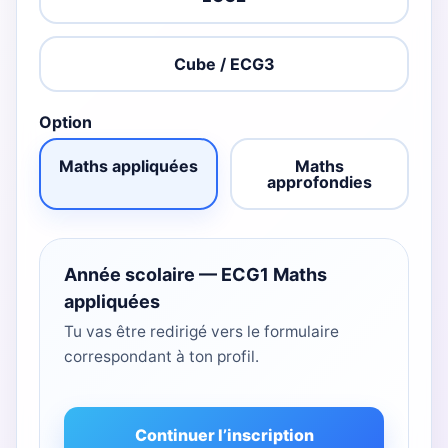
Cube / ECG3
Option
Maths appliquées
Maths
approfondies
Année scolaire — ECG1 Maths
appliquées
Tu vas être redirigé vers le formulaire
correspondant à ton profil.
Continuer l’inscription