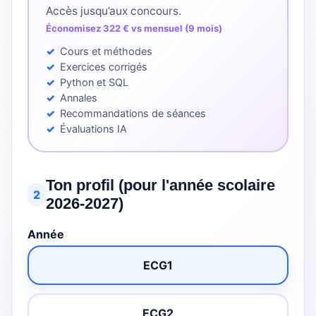
Accès jusqu’aux concours.
Économisez 322 € vs mensuel (9 mois)
Cours et méthodes
Exercices corrigés
Python et SQL
Annales
Recommandations de séances
Évaluations IA
Ton profil (pour l'année scolaire
2
2026-2027)
Année
ECG1
ECG2