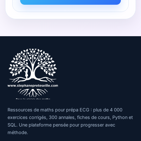
Ressources de maths pour prépa ECG : plus de 4 000
exercices corrigés, 300 annales, fiches de cours, Python et
SQL. Une plateforme pensée pour progresser avec
méthode.