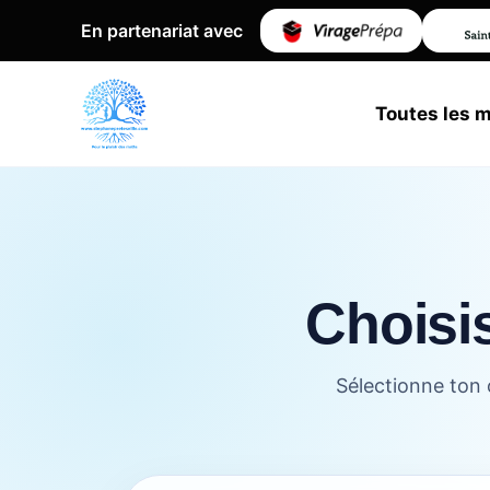
En partenariat avec
Toutes les 
Choisis
Sélectionne ton 