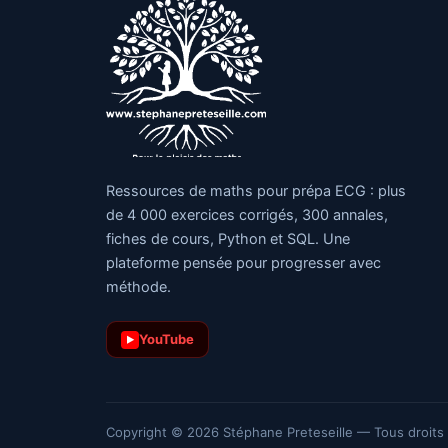
Ressources de maths pour prépa ECG : plus
de 4 000 exercices corrigés, 300 annales,
fiches de cours, Python et SQL. Une
plateforme pensée pour progresser avec
méthode.
YouTube
▶
Copyright © 2026 Stéphane Preteseille — Tous droits