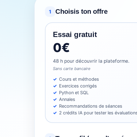
Choisis ton offre
1
Essai gratuit
0€
48 h pour découvrir la plateforme.
Sans carte bancaire
Cours et méthodes
Exercices corrigés
Python et SQL
Annales
Recommandations de séances
2 crédits IA pour tester les évaluation