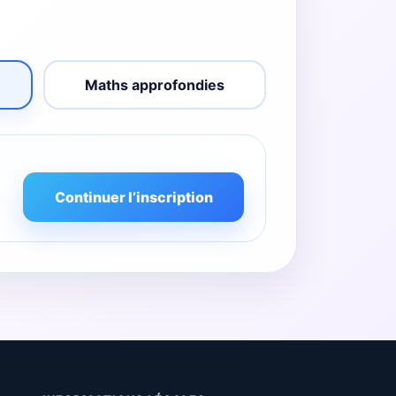
Maths approfondies
Continuer l’inscription