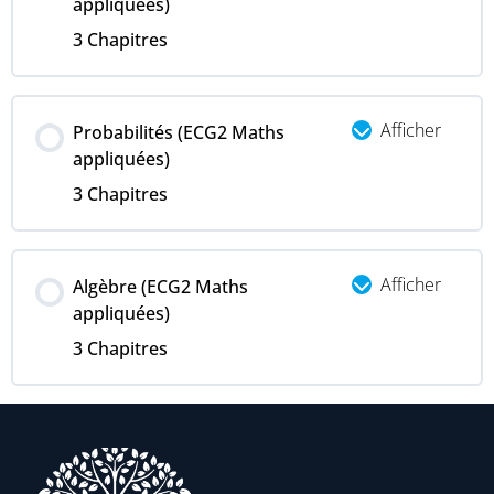
appliquées)
3 Chapitres
Afficher
Probabilités (ECG2 Maths
appliquées)
3 Chapitres
Afficher
Algèbre (ECG2 Maths
appliquées)
3 Chapitres