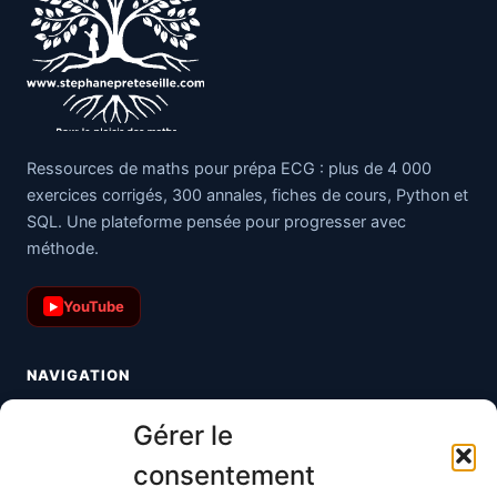
Ressources de maths pour prépa ECG : plus de 4 000
exercices corrigés, 300 annales, fiches de cours, Python et
SQL. Une plateforme pensée pour progresser avec
méthode.
YouTube
▶
NAVIGATION
Toutes les maths
Gérer le
Informatique
consentement