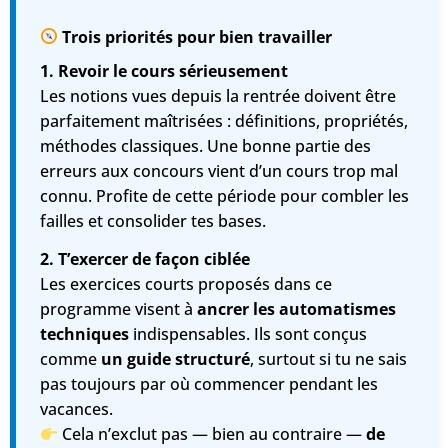
Trois priorités pour bien travailler
1. Revoir le cours sérieusement
Les notions vues depuis la rentrée doivent être
parfaitement maîtrisées : définitions, propriétés,
méthodes classiques. Une bonne partie des
erreurs aux concours vient d’un cours trop mal
connu. Profite de cette période pour combler les
failles et consolider tes bases.
2. T’exercer de façon ciblée
Les exercices courts proposés dans ce
programme visent à
ancrer les automatismes
techniques
indispensables. Ils sont conçus
comme
un guide structuré
, surtout si tu ne sais
pas toujours par où commencer pendant les
vacances.
Cela n’exclut pas — bien au contraire —
de