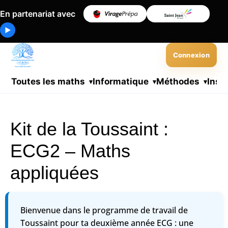
En partenariat avec
▶
Connexion
Toutes les maths
Informatique
Méthodes
Insc
Kit de la Toussaint :
ECG2 – Maths
appliquées
Bienvenue dans le programme de travail de
Toussaint pour ta deuxième année ECG : une