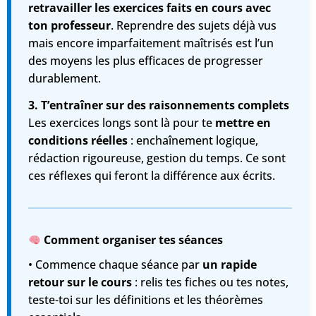
retravailler les exercices faits en cours avec
ton professeur
. Reprendre des sujets déjà vus
mais encore imparfaitement maîtrisés est l’un
des moyens les plus efficaces de progresser
durablement.
3. T’entraîner sur des raisonnements complets
Les exercices longs sont là pour te
mettre en
conditions réelles
: enchaînement logique,
rédaction rigoureuse, gestion du temps. Ce sont
ces réflexes qui feront la différence aux écrits.
Comment organiser tes séances
• Commence chaque séance par
un rapide
retour sur le cours
: relis tes fiches ou tes notes,
teste-toi sur les définitions et les théorèmes