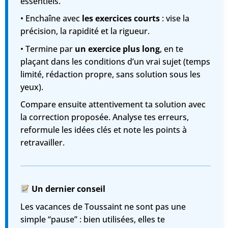
essentiels.
• Enchaîne avec
les exercices courts
: vise la
précision, la rapidité et la rigueur.
• Termine par
un exercice plus long
, en te
plaçant dans les conditions d’un vrai sujet (temps
limité, rédaction propre, sans solution sous les
yeux).
Compare ensuite attentivement ta solution avec
la correction proposée. Analyse tes erreurs,
reformule les idées clés et note les points à
retravailler.
Un dernier conseil
Les vacances de Toussaint ne sont pas une
simple “pause” : bien utilisées, elles te