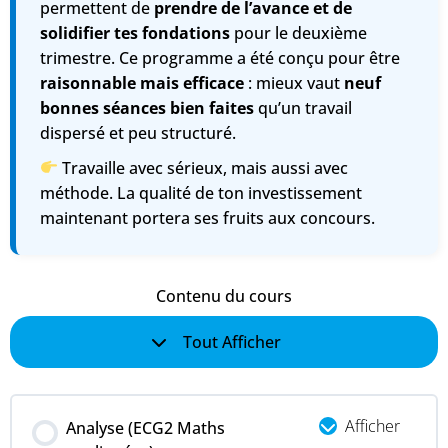
permettent de
prendre de l’avance et de
solidifier tes fondations
pour le deuxième
trimestre. Ce programme a été conçu pour être
raisonnable mais efficace
: mieux vaut
neuf
bonnes séances bien faites
qu’un travail
dispersé et peu structuré.
Travaille avec sérieux, mais aussi avec
méthode. La qualité de ton investissement
maintenant portera ses fruits aux concours.
Contenu du cours
Tout Afficher
Afficher
Analyse (ECG2 Maths