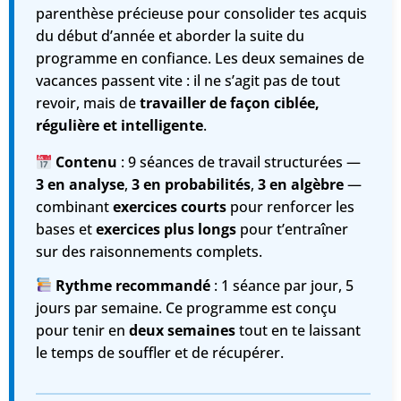
parenthèse précieuse pour consolider tes acquis
du début d’année et aborder la suite du
programme en confiance. Les deux semaines de
vacances passent vite : il ne s’agit pas de tout
revoir, mais de
travailler de façon ciblée,
régulière et intelligente
.
Contenu
: 9 séances de travail structurées —
3 en analyse
,
3 en probabilités
,
3 en algèbre
—
combinant
exercices courts
pour renforcer les
bases et
exercices plus longs
pour t’entraîner
sur des raisonnements complets.
Rythme recommandé
: 1 séance par jour, 5
jours par semaine. Ce programme est conçu
pour tenir en
deux semaines
tout en te laissant
le temps de souffler et de récupérer.