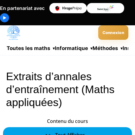
En partenariat avec
▶
Connexion
Toutes les maths
Informatique
Méthodes
Insc
Extraits d’annales
d’entraînement (Maths
appliquées)
Contenu du cours