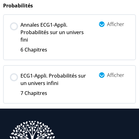
Probabilités
Afficher
Annales ECG1-Appli.
Probabilités sur un univers
fini
6 Chapitres
Afficher
ECG1-Appli. Probabilités sur
un univers infini
7 Chapitres