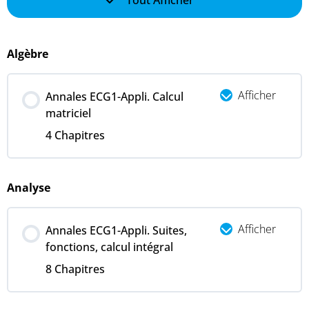
Tout Afficher
Algèbre
Afficher
Annales ECG1-Appli. Calcul
matriciel
4 Chapitres
Analyse
Afficher
Annales ECG1-Appli. Suites,
fonctions, calcul intégral
8 Chapitres