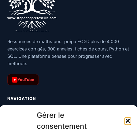
Ressources de maths pour prépa ECG : plus de 4 000
exercices corrigés, 300 annales, fiches de cours, Python et
SQL. Une plateforme pensée pour progresser avec
méthode.
YouTube
▶
NAVIGATION
Toutes les maths
Gérer le
Informatique
consentement
Méthodes