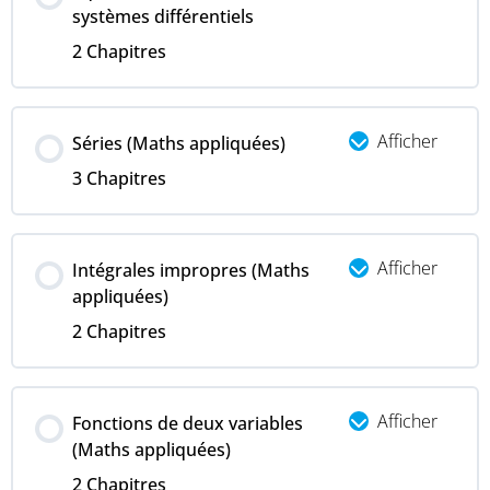
systèmes différentiels
2 Chapitres
Afficher
Séries (Maths appliquées)
3 Chapitres
Afficher
Intégrales impropres (Maths
appliquées)
2 Chapitres
Afficher
Fonctions de deux variables
(Maths appliquées)
2 Chapitres