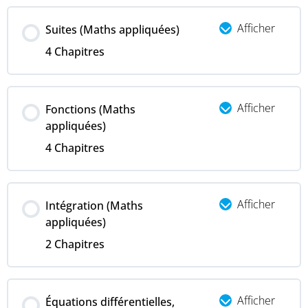
Afficher
Suites (Maths appliquées)
4 Chapitres
Afficher
Fonctions (Maths
appliquées)
4 Chapitres
Afficher
Intégration (Maths
appliquées)
2 Chapitres
Afficher
Équations différentielles,