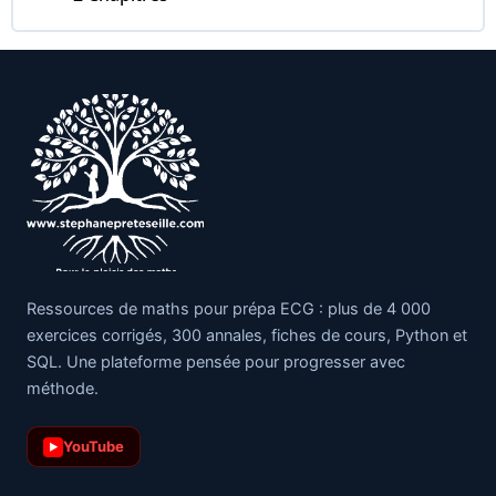
Ressources de maths pour prépa ECG : plus de 4 000
exercices corrigés, 300 annales, fiches de cours, Python et
SQL. Une plateforme pensée pour progresser avec
méthode.
YouTube
▶