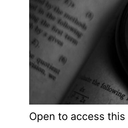
Open to access this