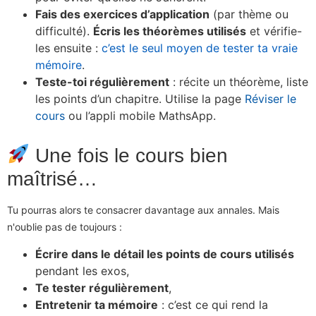
Fais des exercices d’application
(par thème ou
difficulté).
Écris les théorèmes utilisés
et vérifie-
les ensuite :
c’est le seul moyen de tester ta vraie
mémoire
.
Teste-toi régulièrement
: récite un théorème, liste
les points d’un chapitre. Utilise la page
Réviser le
cours
ou l’appli mobile MathsApp.
Une fois le cours bien
maîtrisé…
Tu pourras alors te consacrer davantage aux annales. Mais
n'oublie pas de toujours :
Écrire dans le détail les points de cours utilisés
pendant les exos,
Te tester régulièrement
,
Entretenir ta mémoire
: c’est ce qui rend la