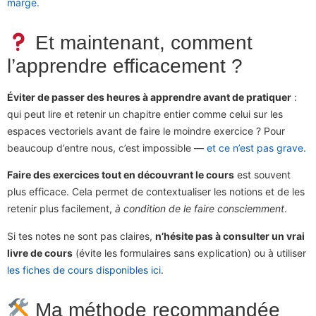
marge.
Et maintenant, comment
l’apprendre efficacement ?
Éviter de passer des heures à apprendre avant de pratiquer
:
qui peut lire et retenir un chapitre entier comme celui sur les
espaces vectoriels avant de faire le moindre exercice ? Pour
beaucoup d’entre nous, c’est impossible —
et ce n’est pas grave.
Faire des exercices tout en découvrant le cours
est souvent
plus efficace. Cela permet de contextualiser les notions et de les
retenir plus facilement,
à condition de le faire consciemment
.
Si tes notes ne sont pas claires,
n’hésite pas à consulter un vrai
livre de cours
(évite les formulaires sans explication) ou à utiliser
les fiches de cours disponibles ici
.
Ma méthode recommandée