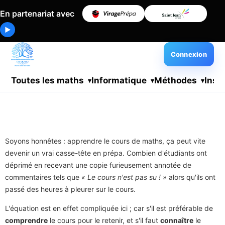
En partenariat avec
▶
Connexion
Toutes les maths
Informatique
Méthodes
Insc
Soyons honnêtes : apprendre le cours de maths, ça peut vite
devenir un vrai casse-tête en prépa. Combien d'étudiants ont
déprimé en recevant une copie furieusement annotée de
commentaires tels que
« Le cours n'est pas su ! »
alors qu'ils ont
passé des heures à pleurer sur le cours.
L'équation est en effet compliquée ici ; car s'il est préférable de
comprendre
le cours pour le retenir, et s'il faut
connaître
le