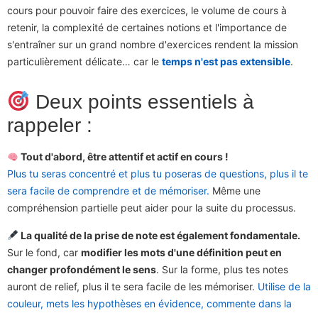
cours pour pouvoir faire des exercices, le volume de cours à
retenir, la complexité de certaines notions et l'importance de
s'entraîner sur un grand nombre d'exercices rendent la mission
particulièrement délicate… car le
temps n'est pas extensible
.
Deux points essentiels à
rappeler :
Tout d'abord, être attentif et actif en cours !
Plus tu seras concentré et plus tu poseras de questions, plus il te
sera facile de comprendre et de mémoriser.
Même une
compréhension partielle peut aider pour la suite du processus.
La qualité de la prise de note est également fondamentale.
Sur le fond, car
modifier les mots d'une définition peut en
changer profondément le sens
. Sur la forme, plus tes notes
auront de relief, plus il te sera facile de les mémoriser.
Utilise de la
couleur, mets les hypothèses en évidence, commente dans la