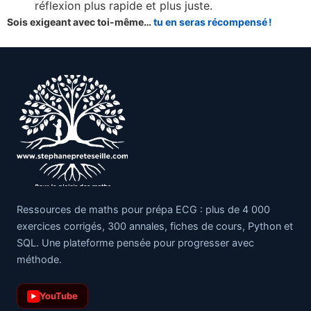
réflexion plus rapide et plus juste.
Sois exigeant avec toi-même…
tu en seras récompensé !
Ressources de maths pour prépa ECG : plus de 4 000
exercices corrigés, 300 annales, fiches de cours, Python et
SQL. Une plateforme pensée pour progresser avec
méthode.
YouTube
▶