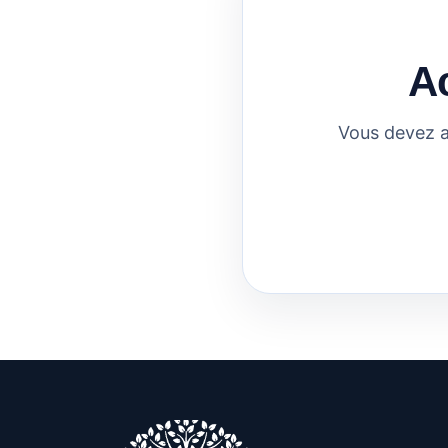
A
Vous devez a