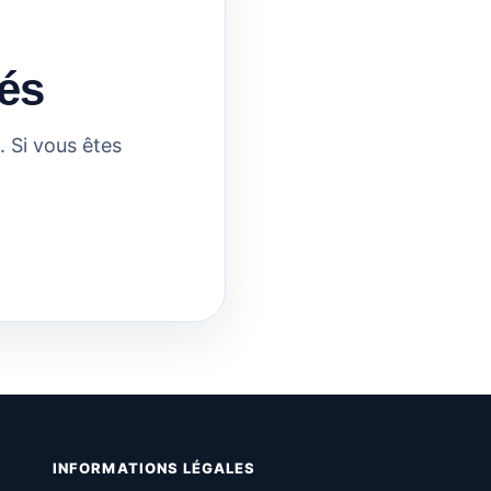
és
 Si vous êtes
INFORMATIONS LÉGALES