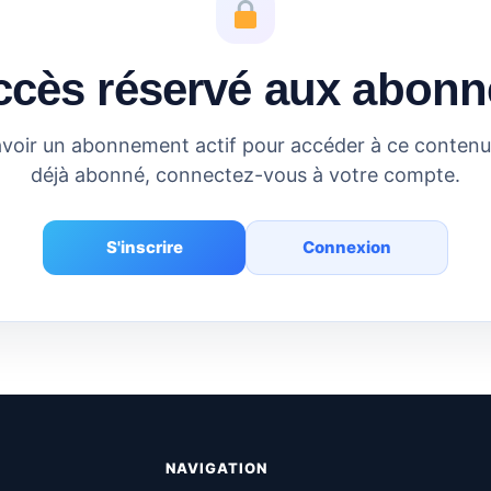
ccès réservé aux abonn
voir un abonnement actif pour accéder à ce contenu.
déjà abonné, connectez-vous à votre compte.
S'inscrire
Connexion
NAVIGATION