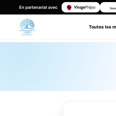
En partenariat avec
Toutes les 