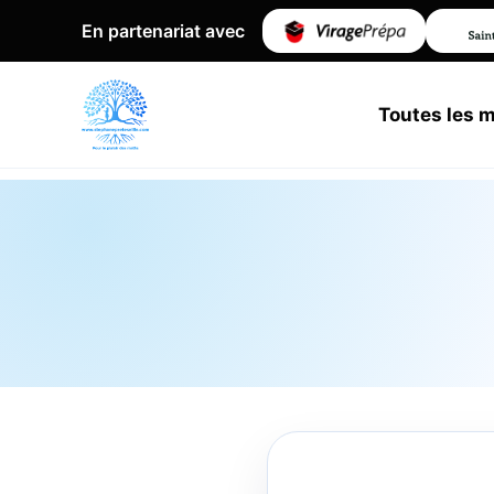
En partenariat avec
Toutes les 