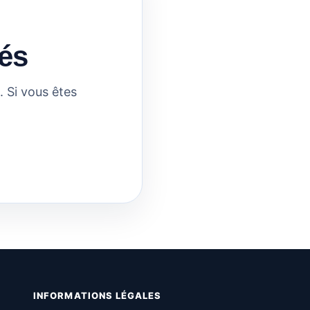
és
 Si vous êtes
INFORMATIONS LÉGALES