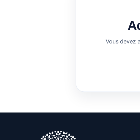
A
Vous devez a