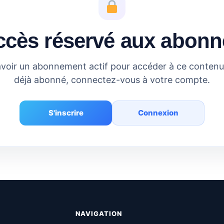
ccès réservé aux abonn
voir un abonnement actif pour accéder à ce contenu.
déjà abonné, connectez-vous à votre compte.
S'inscrire
Connexion
NAVIGATION