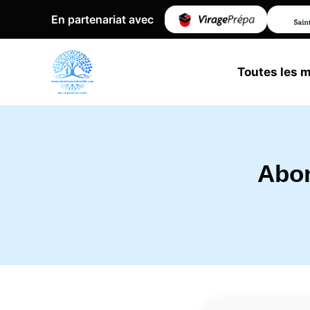
En partenariat avec
Toutes les 
Abo