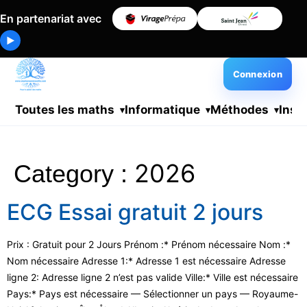
En partenariat avec
▶
Connexion
Toutes les maths
Informatique
Méthodes
Insc
2026
Category :
ECG Essai gratuit 2 jours
Prix : Gratuit pour 2 Jours Prénom :* Prénom nécessaire Nom :*
Nom nécessaire Adresse 1:* Adresse 1 est nécessaire Adresse
ligne 2: Adresse ligne 2 n’est pas valide Ville:* Ville est nécessaire
Pays:* Pays est nécessaire — Sélectionner un pays — Royaume-