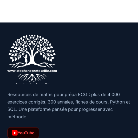
Ressources de maths pour prépa ECG : plus de 4 000
exercices corrigés, 300 annales, fiches de cours, Python et
SQL. Une plateforme pensée pour progresser avec
méthode.
YouTube
▶