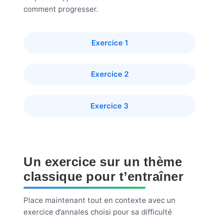
comment progresser.
Exercice 1
Exercice 2
Exercice 3
Un exercice sur un thème
classique pour t’entraîner
Place maintenant tout en contexte avec un
exercice d’annales choisi pour sa difficulté