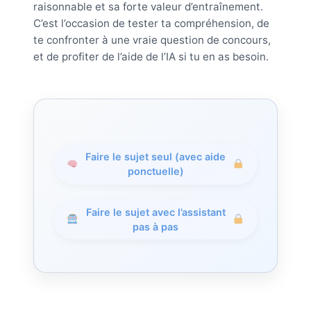
raisonnable et sa forte valeur d’entraînement.
C’est l’occasion de tester ta compréhension, de
te confronter à une vraie question de concours,
et de profiter de l’aide de l’IA si tu en as besoin.
Faire le sujet seul (avec aide
ponctuelle)
Faire le sujet avec l’assistant
pas à pas