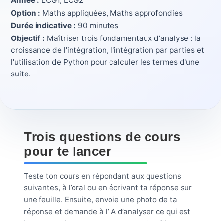
Année :
ECG1, ECG2
Option :
Maths appliquées, Maths approfondies
Durée indicative :
90 minutes
Objectif :
Maîtriser trois fondamentaux d'analyse : la
croissance de l'intégration, l'intégration par parties et
l'utilisation de Python pour calculer les termes d'une
suite.
Trois questions de cours
pour te lancer
Teste ton cours en répondant aux questions
suivantes, à l’oral ou en écrivant ta réponse sur
une feuille. Ensuite, envoie une photo de ta
réponse et demande à l’IA d’analyser ce qui est