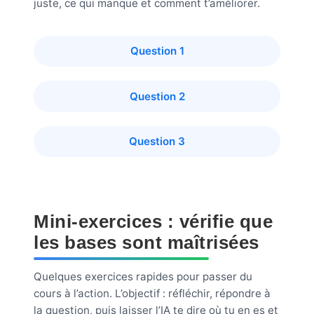
juste, ce qui manque et comment t’améliorer.
Question 1
Question 2
Question 3
Mini-exercices : vérifie que
les bases sont maîtrisées
Quelques exercices rapides pour passer du
cours à l’action. L’objectif : réfléchir, répondre à
la question, puis laisser l’IA te dire où tu en es et