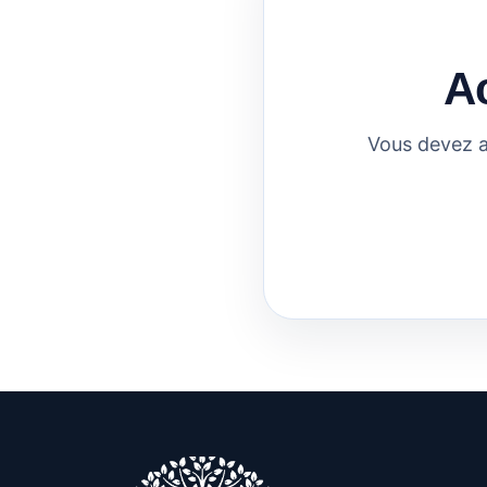
A
Vous devez a