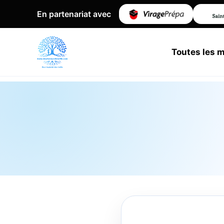
En partenariat avec
Toutes les 