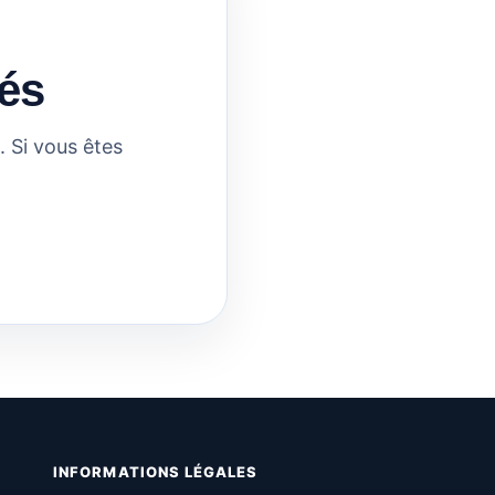
és
 Si vous êtes
INFORMATIONS LÉGALES