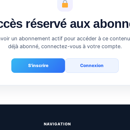
ccès réservé aux abonn
voir un abonnement actif pour accéder à ce contenu.
déjà abonné, connectez-vous à votre compte.
S'inscrire
Connexion
NAVIGATION