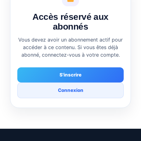
Accès réservé aux
abonnés
Vous devez avoir un abonnement actif pour
accéder à ce contenu. Si vous êtes déjà
abonné, connectez-vous à votre compte.
S'inscrire
Connexion