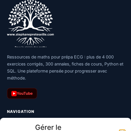
Ressources de maths pour prépa ECG : plus de 4 000
exercices corrigés, 300 annales, fiches de cours, Python et
SQL. Une plateforme pensée pour progresser avec
méthode.
YouTube
▶
NAVIGATION
Toutes les maths
Gérer le