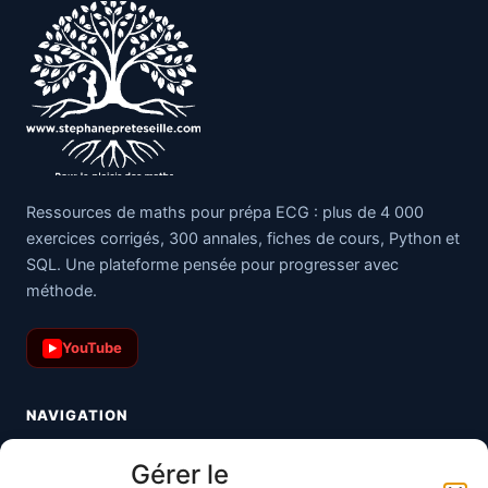
Ressources de maths pour prépa ECG : plus de 4 000
exercices corrigés, 300 annales, fiches de cours, Python et
SQL. Une plateforme pensée pour progresser avec
méthode.
YouTube
▶
NAVIGATION
Toutes les maths
Gérer le