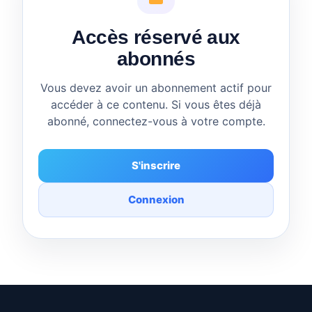
Accès réservé aux
abonnés
Vous devez avoir un abonnement actif pour
accéder à ce contenu. Si vous êtes déjà
abonné, connectez-vous à votre compte.
S'inscrire
Connexion