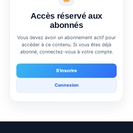
Accès réservé aux
abonnés
Vous devez avoir un abonnement actif pour
accéder à ce contenu. Si vous êtes déjà
abonné, connectez-vous à votre compte.
S'inscrire
Connexion