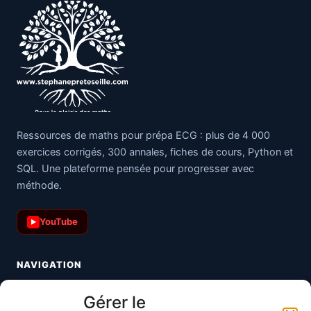
Ressources de maths pour prépa ECG : plus de 4 000
exercices corrigés, 300 annales, fiches de cours, Python et
SQL. Une plateforme pensée pour progresser avec
méthode.
YouTube
▶
NAVIGATION
Toutes les maths
Gérer le